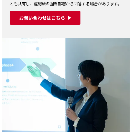
とも共有し、産総研の担当部署から回答する場合があります。
お問い合わせはこちら