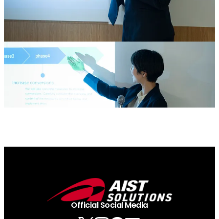
Official Social Media