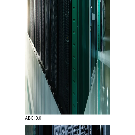
ABCI 3.0