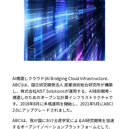
AI橋渡しクラウド(AI Bridging Cloud Infrastructure、
ABCI)は、国立研究開発法人 産業技術総合研究所が構築
し、株式会社AIST Solutionsが運用する、AI技術開発・
橋渡しのためのオープンな計算インフラストラクチャで
す。2018年8月に本格運用を開始し、2021年5月にABCI
2.0にアップグレードされました。
ABCIは、我が国における産学官によるAI研究開発を加速
するオープンイノベーションプラットフォームとして、