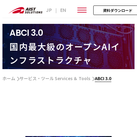
JP
EN
|
資料ダウンロード
ABCI 3.0
国内最大級のオープンAIイ
ンフラストラクチャ
ホーム
サービス・ツール Services ＆ Tools
ABCI 3.0