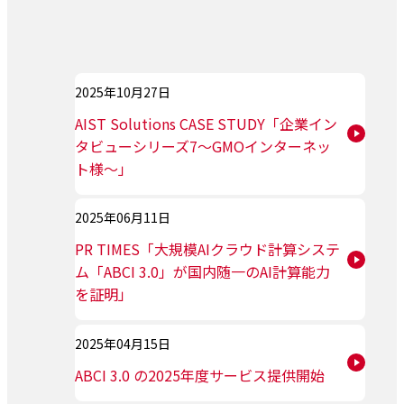
2025年10月27日
AIST Solutions CASE STUDY「企業イン
タビューシリーズ7～GMOインターネッ
ト様～」
2025年06月11日
PR TIMES「大規模AIクラウド計算システ
ム「ABCI 3.0」が国内随一のAI計算能力
を証明」
2025年04月15日
ABCI 3.0 の2025年度サービス提供開始