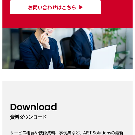
お問い合わせはこちら
Download
資料ダウンロード
サービス概要や技術資料、事例集など、AIST Solutionsの最新