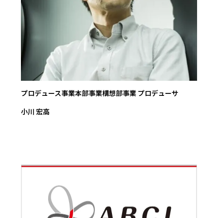
プロデュース事業本部事業構想部事業 プロデューサ
小川 宏高