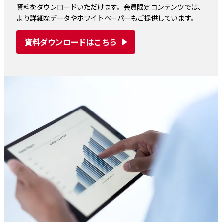
資料をダウンロードいただけます。会員限定コンテンツでは、
より詳細なデータやホワイトペーパーもご提供しています。
資料ダウンロードはこちら