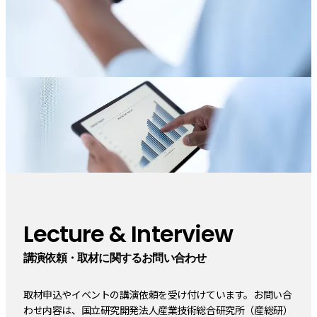
Lecture & Interview
講演依頼・取材に関するお問い合わせ
取材申込やイベントの講演依頼を受け付けています。お問い合
わせ内容は、国立研究開発法人産業技術総合研究所（産総研）