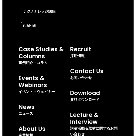
-
テクノナレッジ講座
-
Bibbidi
Case Studies &
Recruit
Columns
採用情報
事例紹介・コラム
Contact Us
Events &
お問い合わせ
Webinars
イベント・ウェビナー
Download
資料ダウンロード
News
ニュース
Lecture &
Interview
About Us
講演活動＆取材に関するお問
い合わせ
企業情報