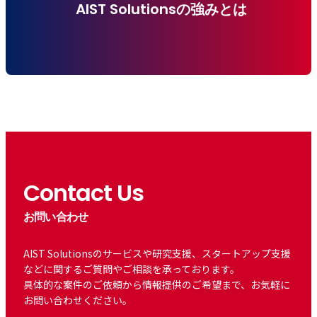
AIST Solutionsの強みとは
Contact Us
お問い合わせ
AIST Solutionsのサービスや研究支援、スタートアップ支援
などに関するご質問やご相談を承っております。
具体的な案件のご依頼から情報提供のご希望まで、お気軽に
お問い合わせください。