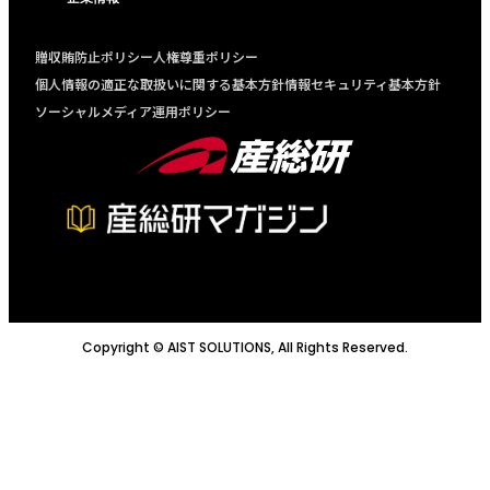
贈収賄防止ポリシー
人権尊重ポリシー
個人情報の適正な取扱いに関する基本方針
情報セキュリティ基本方針
ソーシャルメディア運用ポリシー
Copyright © AIST SOLUTIONS, All Rights Reserved.