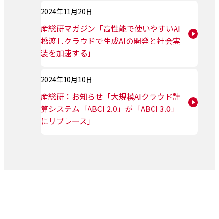
2024年11月20日
産総研マガジン「高性能で使いやすいAI
橋渡しクラウドで生成AIの開発と社会実
装を加速する」
2024年10月10日
産総研：お知らせ「大規模AIクラウド計
算システム「ABCI 2.0」が「ABCI 3.0」
にリプレース」