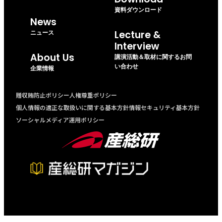
資料ダウンロード
News
ニュース
Lecture &
Interview
About Us
講演活動＆取材に関するお問
い合わせ
企業情報
贈収賄防止ポリシー
人権尊重ポリシー
個人情報の適正な取扱いに関する基本方針
情報セキュリティ基本方針
ソーシャルメディア運用ポリシー