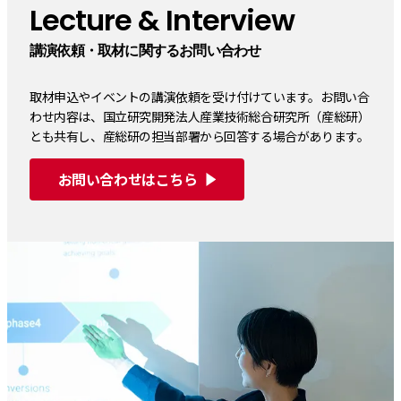
Lecture & Interview
講演依頼・取材に関するお問い合わせ
取材申込やイベントの講演依頼を受け付けています。お問い合
わせ内容は、国立研究開発法人産業技術総合研究所（産総研）
とも共有し、産総研の担当部署から回答する場合があります。
お問い合わせはこちら