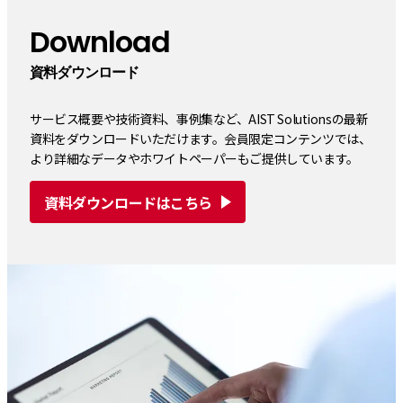
Download
資料ダウンロード
サービス概要や技術資料、事例集など、AIST Solutionsの最新
資料をダウンロードいただけます。会員限定コンテンツでは、
より詳細なデータやホワイトペーパーもご提供しています。
資料ダウンロードはこちら