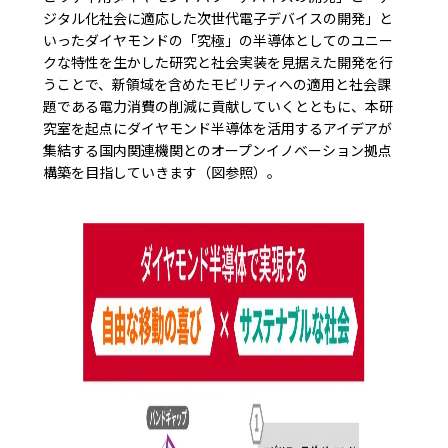
ジタル化社会に適応した次世代電子デバイスの開発」と
いったダイヤモンドの「究極」の半導体としてのユニー
クな特性を生かした研究と社会実装を見据えた開発を行
うことで、新領域を含めたモビリティへの適用と社会課
題である電力消費の削減に貢献していくとともに、本研
究室を起点にダイヤモンド半導体を活用するアイデアが
集結する国内関連機関とのオープンイノベーション拠点
構築を目指していきます（図参照）。