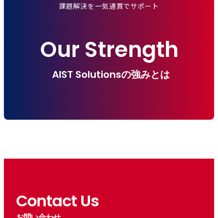
課題解決を一気通貫でサポート
Our Strength
AIST Solutionsの強みとは
Contact Us
お問い合わせ