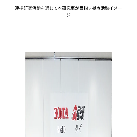
連携研究活動を通じて本研究室が目指す拠点活動イメー
ジ