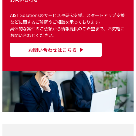
AIST Solutionsのサービスや研究支援、スタートアップ支援
などに関するご質問やご相談を承っております。
具体的な案件のご依頼から情報提供のご希望まで、お気軽に
お問い合わせください。
お問い合わせはこちら