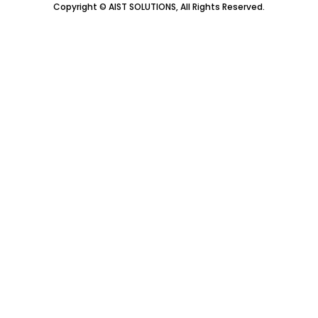
Copyright © AIST SOLUTIONS, All Rights Reserved.