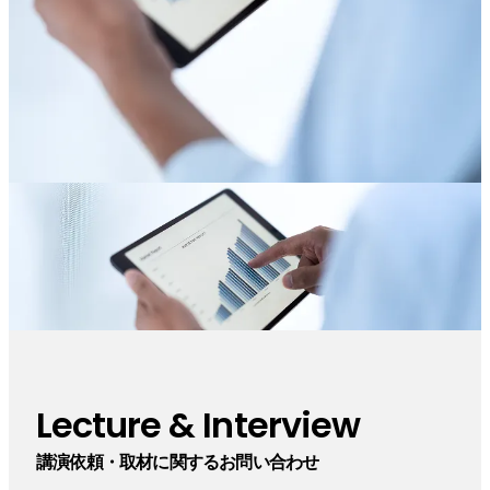
Lecture & Interview
講演依頼・取材に関するお問い合わせ