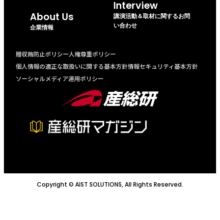
Interview
About Us
講演活動＆取材に関するお問
い合わせ
企業情報
贈収賄防止ポリシー
人権尊重ポリシー
個人情報の適正な取扱いに関する基本方針
情報セキュリティ基本方針
ソーシャルメディア運用ポリシー
Copyright © AIST SOLUTIONS, All Rights Reserved.