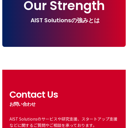
Our Strength
AIST Solutionsの強みとは
Contact Us
お問い合わせ
AIST Solutionsのサービスや研究支援、スタートアップ支援
などに関するご質問やご相談を承っております。