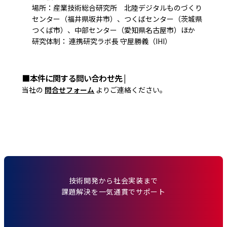
場所：産業技術総合研究所 北陸デジタルものづくり
センター（福井県坂井市）、つくばセンター（茨城県
つくば市）、中部センター（愛知県名古屋市）ほか
研究体制： 連携研究ラボ長 守屋勝義（IHI）
■本件に関する問い合わせ先 |
当社の
問合せフォーム
よりご連絡ください。
技術開発から社会実装まで
課題解決を一気通貫でサポート