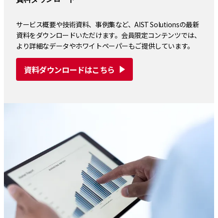
サービス概要や技術資料、事例集など、AIST Solutionsの最新
資料をダウンロードいただけます。会員限定コンテンツでは、
より詳細なデータやホワイトペーパーもご提供しています。
資料ダウンロードはこちら