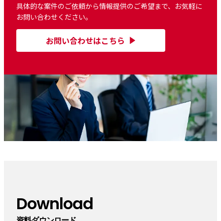
具体的な案件のご依頼から情報提供のご希望まで、お気軽に
お問い合わせください。
お問い合わせはこちら
Download
資料ダウンロード