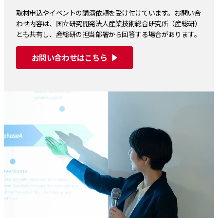
取材申込やイベントの講演依頼を受け付けています。お問い合
わせ内容は、国立研究開発法人産業技術総合研究所（産総研）
とも共有し、産総研の担当部署から回答する場合があります。
お問い合わせはこちら