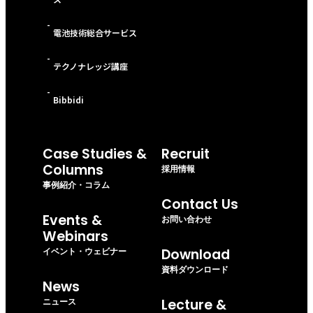
-
電池技術総合サービス
-
テクノナレッジ講座
-
Bibbidi
Case Studies &
Recruit
Columns
採用情報
事例紹介・コラム
Contact Us
Events &
お問い合わせ
Webinars
イベント・ウェビナー
Download
資料ダウンロード
News
ニュース
Lecture &