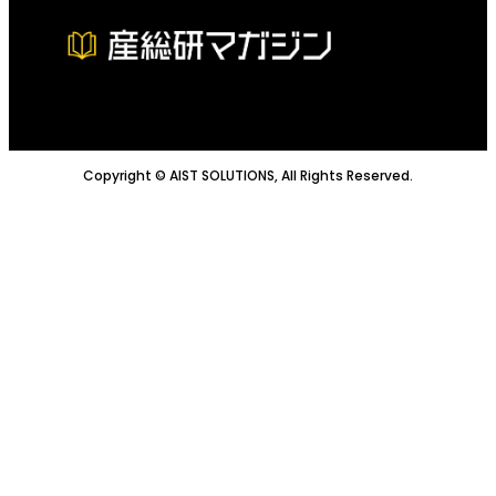
Copyright © AIST SOLUTIONS, All Rights Reserved.