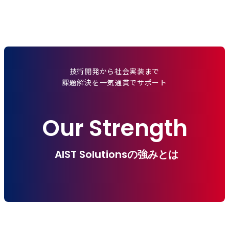
技術開発から社会実装まで
課題解決を一気通貫でサポート
Our Strength
AIST Solutionsの強みとは