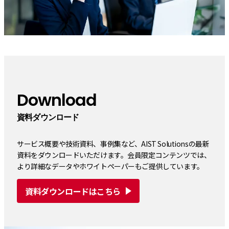
Download
資料ダウンロード
サービス概要や技術資料、事例集など、AIST Solutionsの最新
資料をダウンロードいただけます。会員限定コンテンツでは、
より詳細なデータやホワイトペーパーもご提供しています。
資料ダウンロードはこちら