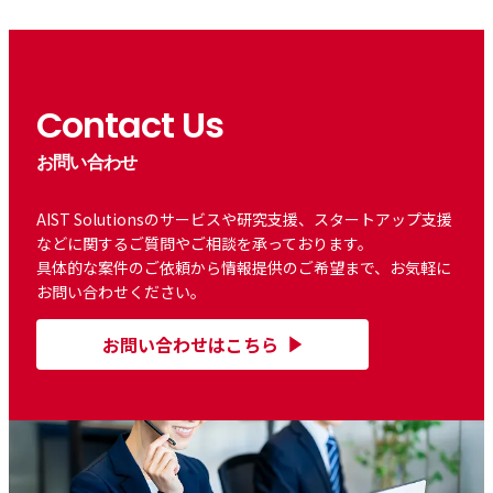
Contact Us
お問い合わせ
AIST Solutionsのサービスや研究支援、スタートアップ支援
などに関するご質問やご相談を承っております。
具体的な案件のご依頼から情報提供のご希望まで、お気軽に
お問い合わせください。
お問い合わせはこちら