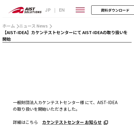
JP
EN
|
資料ダウンロード
ホーム
ニュース News
【AIST-IDEA】カケンテストセンターにて AIST-IDEAの取り扱いを
開始
一般財団法人
カケンテストセンター様 にて、AIST-IDEA
の取り扱いを開始いただきました。
詳細はこちら
カケンテストセンター お知らせ