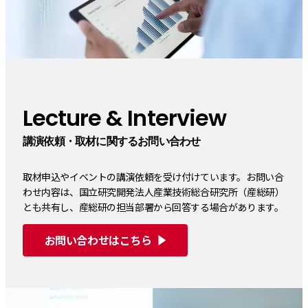
Lecture & Interview
講演依頼・取材に関するお問い合わせ
取材申込やイベントの講演依頼を受け付けています。お問い合
わせ内容は、国立研究開発法人産業技術総合研究所（産総研）
とも共有し、産総研の担当部署から回答する場合があります。
お問い合わせはこちら