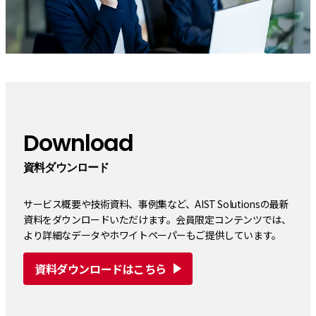
Download
資料ダウンロード
サービス概要や技術資料、事例集など、AIST Solutionsの最新
資料をダウンロードいただけます。会員限定コンテンツでは、
より詳細なデータやホワイトペーパーもご提供しています。
資料ダウンロードはこちら