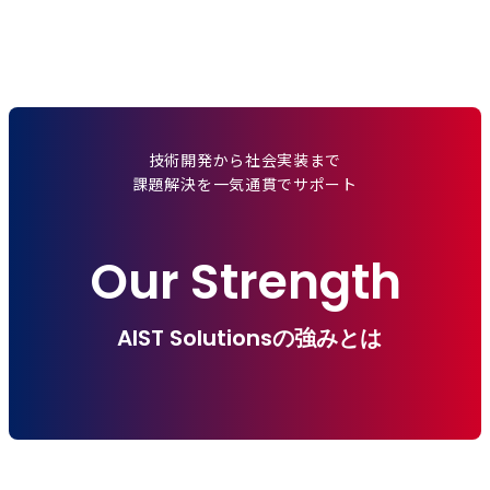
技術開発から社会実装まで
課題解決を一気通貫でサポート
Our Strength
AIST Solutionsの強みとは