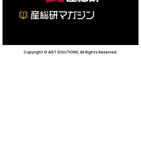
Copyright © AIST SOLUTIONS, All Rights Reserved.