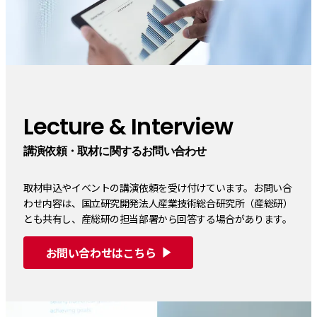
Lecture & Interview
講演依頼・取材に関するお問い合わせ
取材申込やイベントの講演依頼を受け付けています。お問い合
わせ内容は、国立研究開発法人産業技術総合研究所（産総研）
とも共有し、産総研の担当部署から回答する場合があります。
お問い合わせはこちら