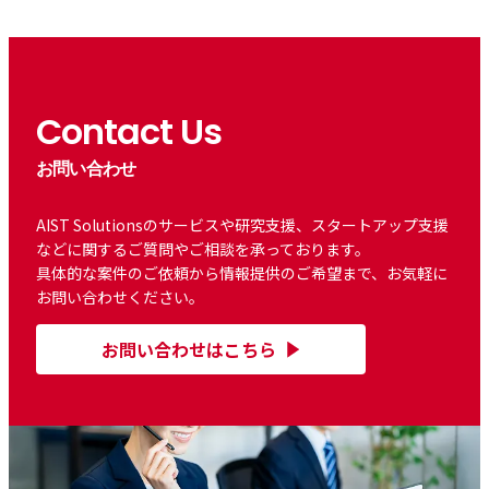
Contact Us
お問い合わせ
AIST Solutionsのサービスや研究支援、スタートアップ支援
などに関するご質問やご相談を承っております。
具体的な案件のご依頼から情報提供のご希望まで、お気軽に
お問い合わせください。
お問い合わせはこちら