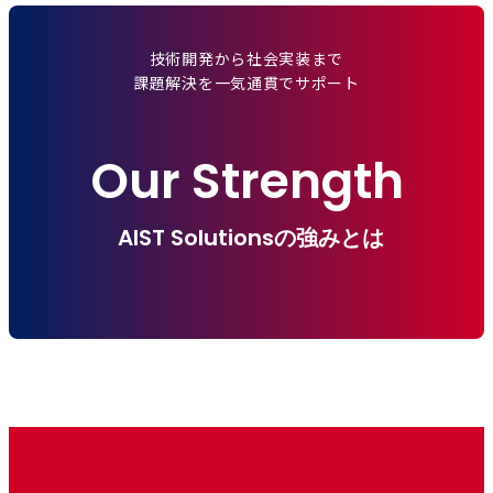
技術開発から社会実装まで
課題解決を一気通貫でサポート
Our Strength
AIST Solutionsの強みとは