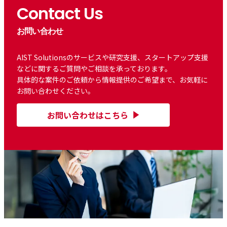
Contact Us
お問い合わせ
AIST Solutionsのサービスや研究支援、スタートアップ支援
などに関するご質問やご相談を承っております。
具体的な案件のご依頼から情報提供のご希望まで、お気軽に
お問い合わせください。
お問い合わせはこちら