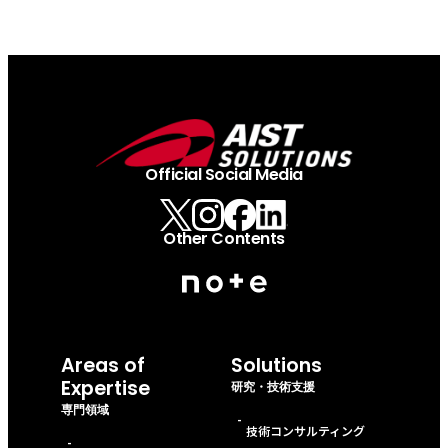
Official Social Media
Other Contents
Areas of
Solutions
Expertise
研究・技術支援
専門領域
-
技術コンサルティング
-