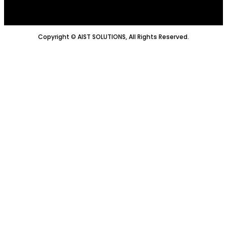
Copyright © AIST SOLUTIONS, All Rights Reserved.