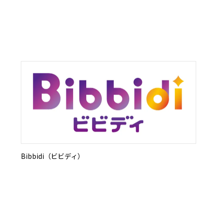
Bibbidi（ビビディ）