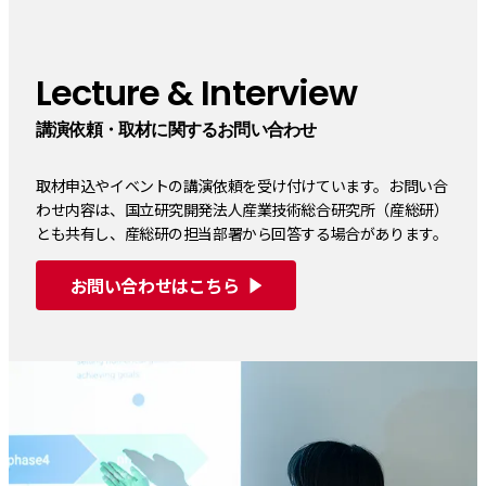
Lecture & Interview
講演依頼・取材に関するお問い合わせ
取材申込やイベントの講演依頼を受け付けています。お問い合
わせ内容は、国立研究開発法人産業技術総合研究所（産総研）
とも共有し、産総研の担当部署から回答する場合があります。
お問い合わせはこちら