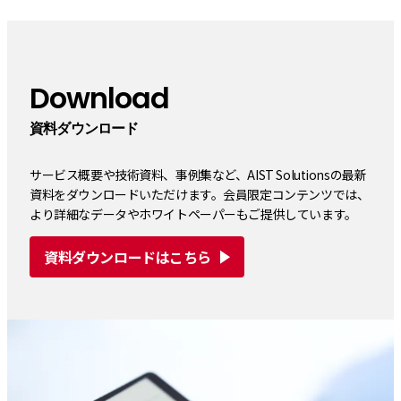
Download
資料ダウンロード
サービス概要や技術資料、事例集など、AIST Solutionsの最新
資料をダウンロードいただけます。会員限定コンテンツでは、
より詳細なデータやホワイトペーパーもご提供しています。
資料ダウンロードはこちら