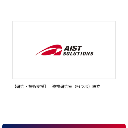
【研究・技術支援】 連携研究室（冠ラボ）設立