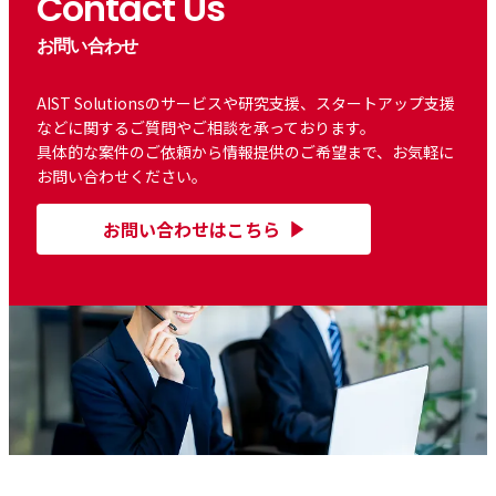
Contact Us
お問い合わせ
AIST Solutionsのサービスや研究支援、スタートアップ支援
などに関するご質問やご相談を承っております。
具体的な案件のご依頼から情報提供のご希望まで、お気軽に
お問い合わせください。
お問い合わせはこちら