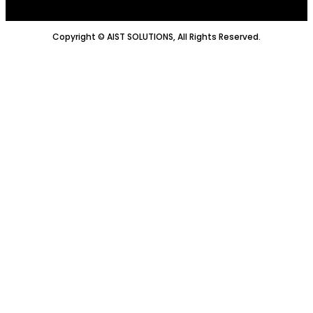
Copyright © AIST SOLUTIONS, All Rights Reserved.