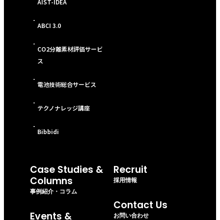
AIST-IDEA
-
ABCI 3.0
-
CO2分離素材評価サービ
ス
-
電池技術総合サービス
-
テクノナレッジ講座
-
Bibbidi
Case Studies &
Recruit
Columns
採用情報
事例紹介・コラム
Contact Us
Events &
お問い合わせ