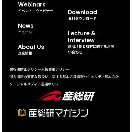
Webinars
イベント・ウェビナー
Download
資料ダウンロード
News
ニュース
Lecture &
Interview
About Us
講演活動＆取材に関するお問
い合わせ
企業情報
贈収賄防止ポリシー
人権尊重ポリシー
個人情報の適正な取扱いに関する基本方針
情報セキュリティ基本方針
ソーシャルメディア運用ポリシー