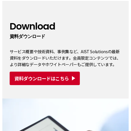
Download
資料ダウンロード
サービス概要や技術資料、事例集など、AIST Solutionsの最新
資料をダウンロードいただけます。会員限定コンテンツでは、
より詳細なデータやホワイトペーパーもご提供しています。
資料ダウンロードはこちら