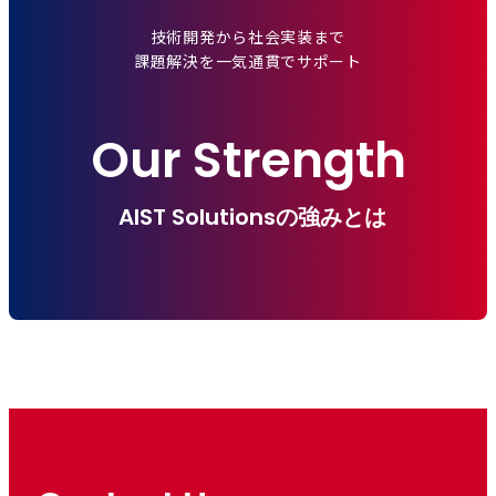
技術開発から社会実装まで
課題解決を一気通貫でサポート
Our Strength
AIST Solutionsの強みとは