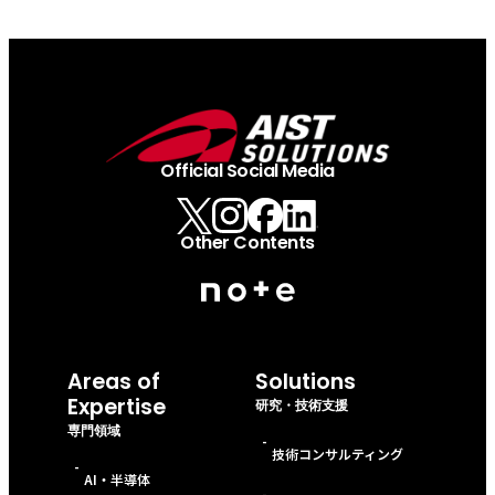
Official Social Media
Other Contents
Areas of
Solutions
Expertise
研究・技術支援
専門領域
-
技術コンサルティング
-
AI・半導体
-