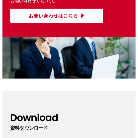
お問い合わせください。
お問い合わせはこちら
Download
資料ダウンロード