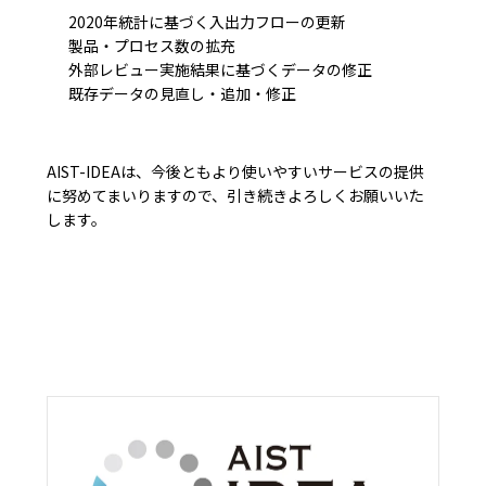
2020年統計に基づく入出力フローの更新
製品・プロセス数の拡充
外部レビュー実施結果に基づくデータの修正
既存データの見直し・追加・修正
AIST-IDEAは、今後ともより使いやすいサービスの提供
に努めてまいりますので、引き続きよろしくお願いいた
します。