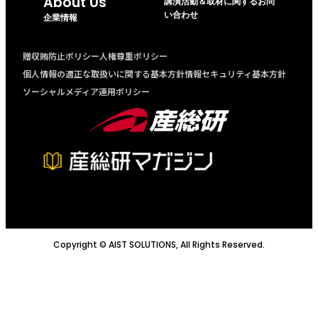
About Us
講演活動＆取材に関するお問
い合わせ
企業情報
贈収賄防止ポリシー
人権尊重ポリシー
個人情報の適正な取扱いに関する基本方針
情報セキュリティ基本方針
ソーシャルメディア運用ポリシー
Copyright © AIST SOLUTIONS, All Rights Reserved.