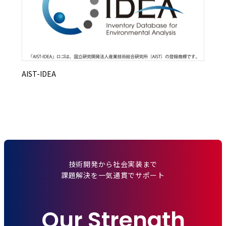
AIST-IDEA
技術開発から社会実装まで
課題解決を一気通貫でサポート
Our Strength