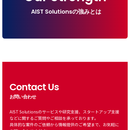
AIST Solutionsの強みとは
Contact Us
お問い合わせ
AIST Solutionsのサービスや研究支援、スタートアップ支援
などに関するご質問やご相談を承っております。
具体的な案件のご依頼から情報提供のご希望まで、お気軽に