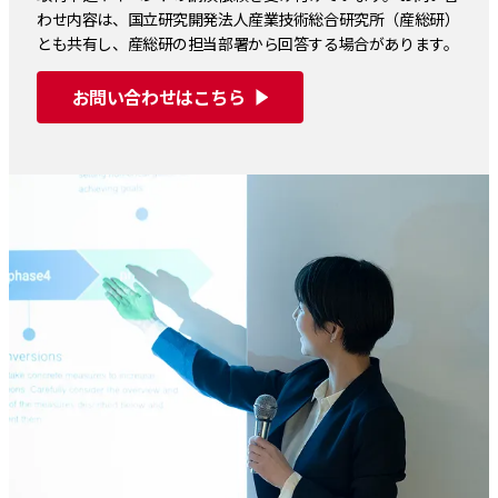
わせ内容は、国立研究開発法人産業技術総合研究所（産総研）
とも共有し、産総研の担当部署から回答する場合があります。
お問い合わせはこちら