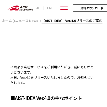
JP
EN
|
資料ダウンロード
ホーム
ニュース News
【AIST-IDEA】 Ver.4.0リリースのご案内
平素より当社サービスをご利用いただき、誠にありがと
うございます。
本日、Ver.4.0をリリースいたしましたので、お知らせい
たします。
■AIST-IDEA Ver.4.0の主なポイント