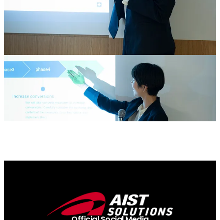
Official Social Media