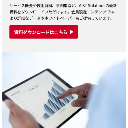
サービス概要や技術資料、事例集など、AIST Solutionsの最新
資料をダウンロードいただけます。会員限定コンテンツでは、
より詳細なデータやホワイトペーパーもご提供しています。
資料ダウンロードはこちら