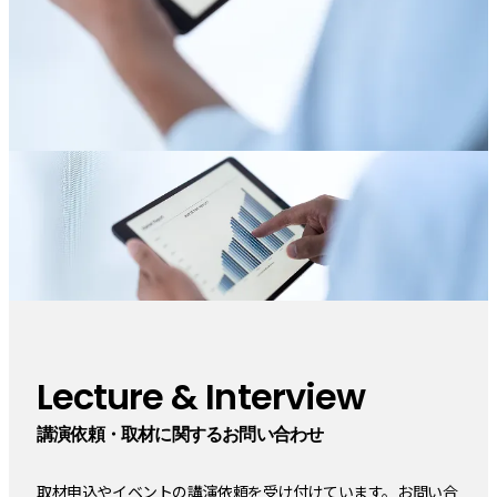
Lecture & Interview
講演依頼・取材に関するお問い合わせ
取材申込やイベントの講演依頼を受け付けています。お問い合