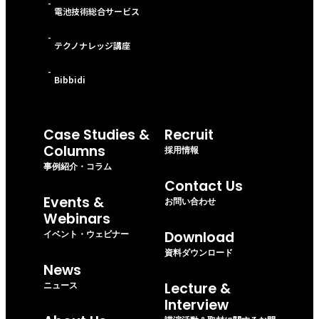
-
電池技術総合サービス
-
テクノナレッジ講座
-
Bibbidi
Case Studies &
Recruit
Columns
採用情報
事例紹介・コラム
Contact Us
Events &
お問い合わせ
Webinars
イベント・ウェビナー
Download
資料ダウンロード
News
ニュース
Lecture &
Interview