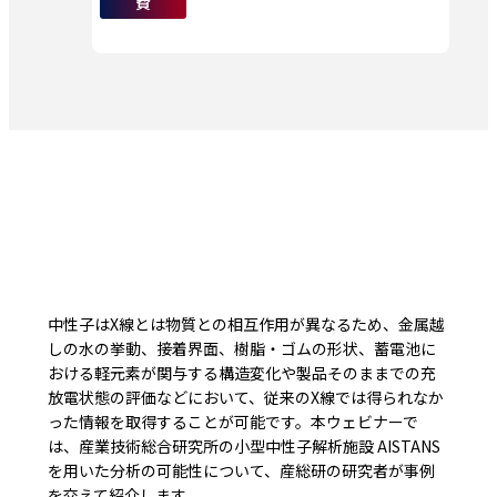
費
中性子はX線とは物質との相互作用が異なるため、金属越
しの水の挙動、接着界面、樹脂・ゴムの形状、蓄電池に
おける軽元素が関与する構造変化や製品そのままでの充
放電状態の評価などにおいて、従来のX線では得られなか
った情報を取得することが可能です。本ウェビナーで
は、産業技術総合研究所の小型中性子解析施設 AISTANS
を用いた分析の可能性について、産総研の研究者が事例
を交えて紹介します。