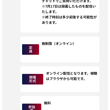
チャットでご質問いただけます。
※7月17日は録画したものを配信い
たします。
※終了時刻は多少前後する可能性が
あります。
無制限（オンライン）
定
員
オンライン配信となります。視聴
開催
はブラウザから可能です。
形式
無料
参加