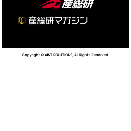
Copyright © AIST SOLUTIONS, All Rights Reserved.