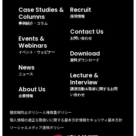
Case Studies &
Recruit
Columns
採用情報
事例紹介・コラム
Contact Us
Events &
お問い合わせ
Webinars
イベント・ウェビナー
Download
資料ダウンロード
News
ニュース
Lecture &
Interview
About Us
講演活動＆取材に関するお問
い合わせ
企業情報
贈収賄防止ポリシー
人権尊重ポリシー
個人情報の適正な取扱いに関する基本方針
情報セキュリティ基本方針
ソーシャルメディア運用ポリシー