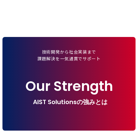
技術開発から社会実装まで
課題解決を一気通貫でサポート
Our Strength
AIST Solutionsの強みとは