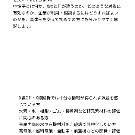
中性子とは何か、X線と何が違うのか、どのような対象に
有効なのか、企業が利用・相談するにはどうすればよい
のかを、具体例を交えて初めての方にも分かりやすく解
説します。
X線CT・X線回折では十分な情報が得られず課題を感
じている方
水素・水・樹脂・ゴム・接着剤など軽元素材料の評価
に関心のある方
金属内部の水や有機材料を非破壊で可視化したい方
蓄電池・燃料電池・自動車・航空機などの開発・評価