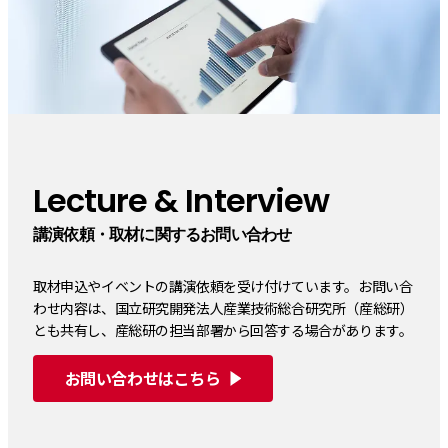
Lecture & Interview
講演依頼・取材に関するお問い合わせ
取材申込やイベントの講演依頼を受け付けています。お問い合
わせ内容は、国立研究開発法人産業技術総合研究所（産総研）
とも共有し、産総研の担当部署から回答する場合があります。
お問い合わせはこちら