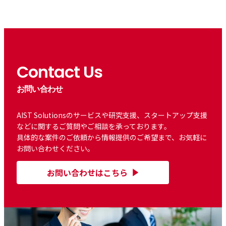
Contact Us
お問い合わせ
AIST Solutionsのサービスや研究支援、スタートアップ支援
などに関するご質問やご相談を承っております。
具体的な案件のご依頼から情報提供のご希望まで、お気軽に
お問い合わせください。
お問い合わせはこちら