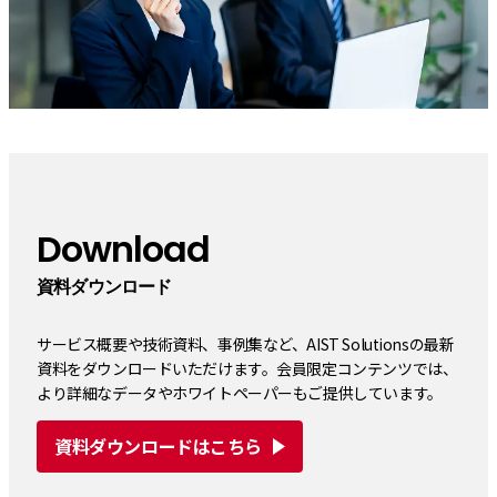
Download
資料ダウンロード
サービス概要や技術資料、事例集など、AIST Solutionsの最新
資料をダウンロードいただけます。会員限定コンテンツでは、
より詳細なデータやホワイトペーパーもご提供しています。
資料ダウンロードはこちら