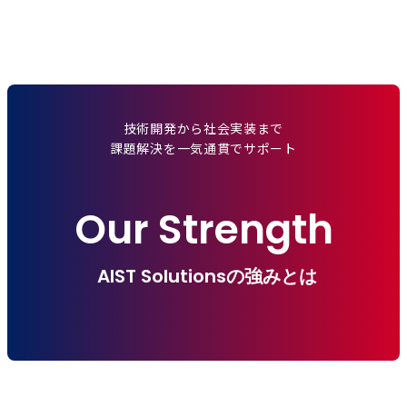
技術開発から社会実装まで
課題解決を一気通貫でサポート
Our Strength
AIST Solutionsの強みとは