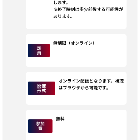
します。
※終了時刻は多少前後する可能性が
あります。
無制限（オンライン）
定
員
オンライン配信となります。視聴
開催
はブラウザから可能です。
形式
無料
参加
費