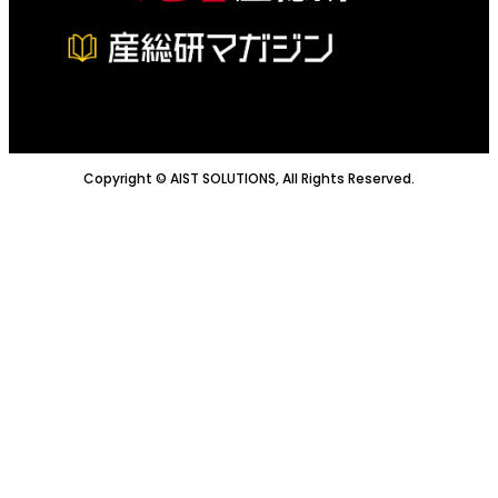
Copyright © AIST SOLUTIONS, All Rights Reserved.