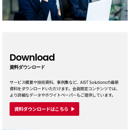
Download
資料ダウンロード
サービス概要や技術資料、事例集など、AIST Solutionsの最新
資料をダウンロードいただけます。会員限定コンテンツでは、
より詳細なデータやホワイトペーパーもご提供しています。
資料ダウンロードはこちら