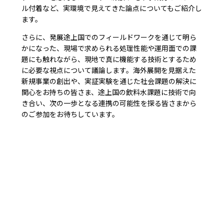
ル付着など、実環境で見えてきた論点についてもご紹介し
ます。
さらに、発展途上国でのフィールドワークを通じて明ら
かになった、現場で求められる処理性能や運用面での課
題にも触れながら、現地で真に機能する技術とするため
に必要な視点について議論します。海外展開を見据えた
新規事業の創出や、実証実験を通じた社会課題の解決に
関心をお持ちの皆さま、途上国の飲料水課題に技術で向
き合い、次の一歩となる連携の可能性を探る皆さまから
のご参加をお待ちしています。