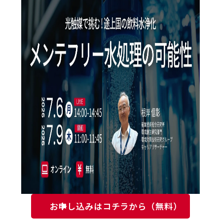
お申し込みはコチラから（無料）