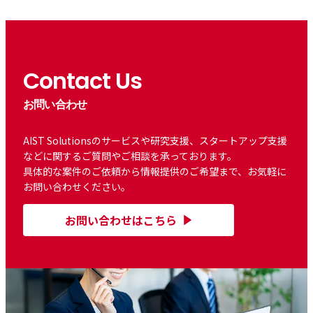
Contact Us
お問い合わせ
AIST Solutionsのサービスや研究支援、スタートアップ支援
などに関するご質問やご相談を承っております。
具体的な案件のご依頼から情報提供のご希望まで、お気軽に
お問い合わせください。
お問い合わせはこちら