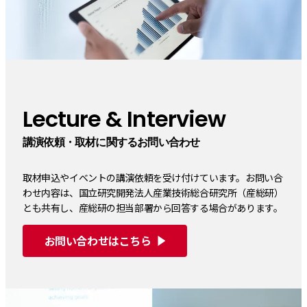
Lecture & Interview
講演依頼・取材に関するお問い合わせ
取材申込やイベントの講演依頼を受け付けています。お問い合
わせ内容は、国立研究開発法人産業技術総合研究所（産総研）
とも共有し、産総研の担当部署から回答する場合があります。
お問い合わせはこちら