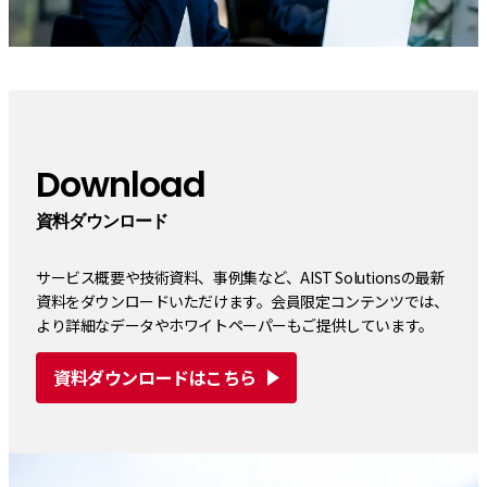
Download
資料ダウンロード
サービス概要や技術資料、事例集など、AIST Solutionsの最新
資料をダウンロードいただけます。会員限定コンテンツでは、
より詳細なデータやホワイトペーパーもご提供しています。
資料ダウンロードはこちら