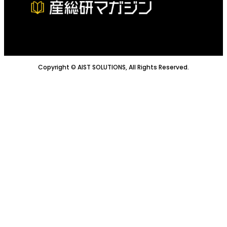
Copyright © AIST SOLUTIONS, All Rights Reserved.