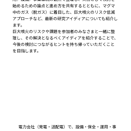
始めるための論点と進め方を共有するとともに、マグマ
中のガス（脱ガス）に着目した、巨大噴火のリスク低減
アプローチなど、最新の研究アイディアについても紹介し
ます。
巨大噴火のリスクや課題を参加者のみなさまと一緒に整
理し、その解決となるべくアイディアを紹介することで、
今後の検討につながるヒントを持ち帰っていただくこと
を目指します。
電力会社（発電・送配電）で、設備・保全・運用・事