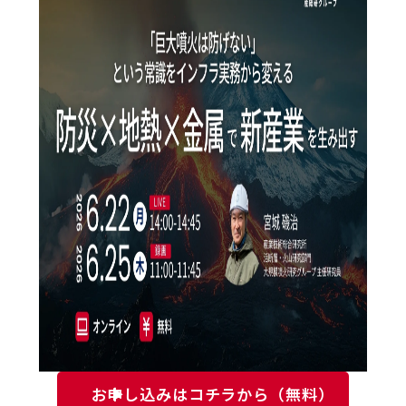
お申し込みはコチラから（無料）