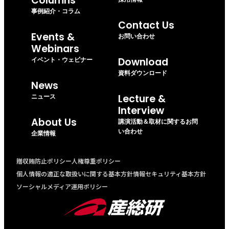
Columns
事例紹介・コラム
Contact Us
Events &
お問い合わせ
Webinars
イベント・ウェビナー
Download
資料ダウンロード
News
ニュース
Lecture &
Interview
About Us
講演活動＆取材に関するお問
い合わせ
企業情報
贈収賄防止ポリシー
人権尊重ポリシー
個人情報の適正な取扱いに関する基本方針
情報セキュリティ基本方針
ソーシャルメディア運用ポリシー