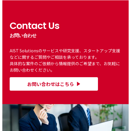
Contact Us
お問い合わせ
AIST Solutionsのサービスや研究支援、スタートアップ支援
などに関するご質問やご相談を承っております。
具体的な案件のご依頼から情報提供のご希望まで、お気軽に
お問い合わせください。
お問い合わせはこちら