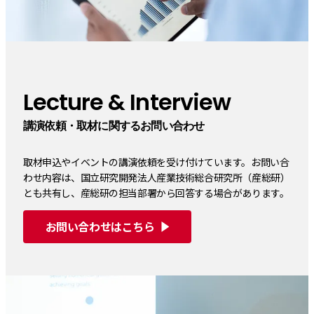
Lecture & Interview
講演依頼・取材に関するお問い合わせ
取材申込やイベントの講演依頼を受け付けています。お問い合
わせ内容は、国立研究開発法人産業技術総合研究所（産総研）
とも共有し、産総研の担当部署から回答する場合があります。
お問い合わせはこちら