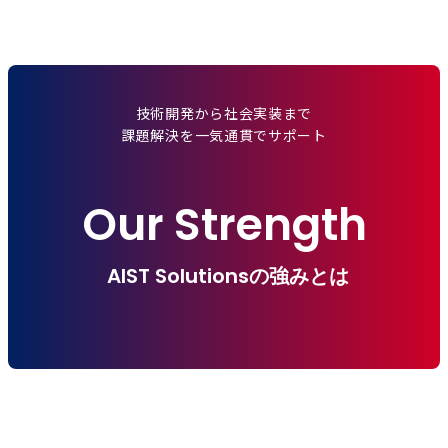
技術開発から社会実装まで
課題解決を一気通貫でサポート
Our Strength
AIST Solutionsの強みとは