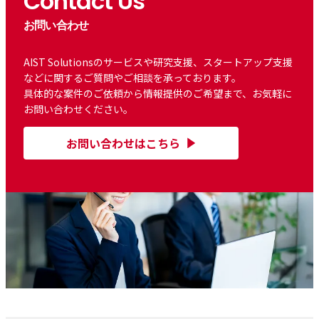
Contact Us
お問い合わせ
AIST Solutionsのサービスや研究支援、スタートアップ支援
などに関するご質問やご相談を承っております。
具体的な案件のご依頼から情報提供のご希望まで、お気軽に
お問い合わせください。
お問い合わせはこちら