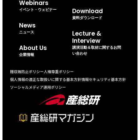
Webinars
イベント・ウェビナー
Download
資料ダウンロード
News
ニュース
Lecture &
Interview
About Us
講演活動＆取材に関するお問
い合わせ
企業情報
贈収賄防止ポリシー
人権尊重ポリシー
個人情報の適正な取扱いに関する基本方針
情報セキュリティ基本方針
ソーシャルメディア運用ポリシー