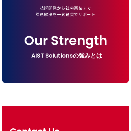
技術開発から社会実装まで
課題解決を一気通貫でサポート
Our Strength
AIST Solutionsの強みとは