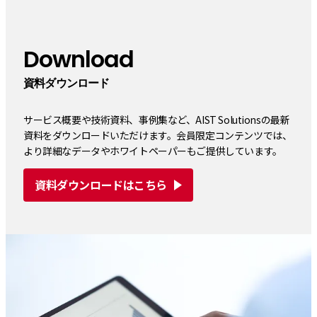
Download
資料ダウンロード
サービス概要や技術資料、事例集など、AIST Solutionsの最新
資料をダウンロードいただけます。会員限定コンテンツでは、
より詳細なデータやホワイトペーパーもご提供しています。
資料ダウンロードはこちら