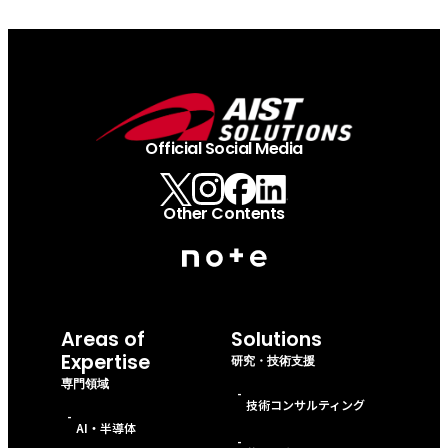
Official Social Media
Other Contents
Areas of
Solutions
Expertise
研究・技術支援
専門領域
-
技術コンサルティング
-
AI・半導体
-