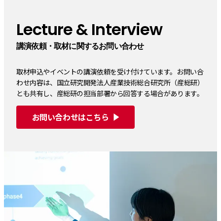
Lecture & Interview
講演依頼・取材に関するお問い合わせ
取材申込やイベントの講演依頼を受け付けています。お問い合
わせ内容は、国立研究開発法人産業技術総合研究所（産総研）
とも共有し、産総研の担当部署から回答する場合があります。
お問い合わせはこちら