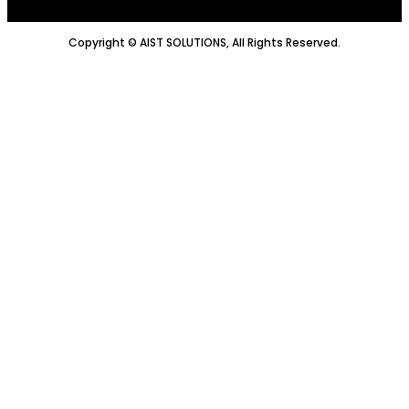
Copyright © AIST SOLUTIONS, All Rights Reserved.