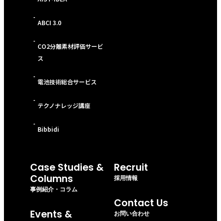
-
ABCI 3.0
-
CO2分離素材評価サービ
ス
-
電池技術総合サービス
-
テクノナレッジ講座
-
Bibbidi
Case Studies &
Recruit
Columns
採用情報
事例紹介・コラム
Contact Us
Events &
お問い合わせ