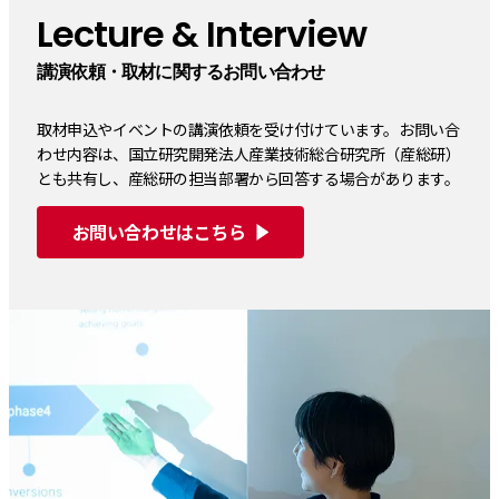
Lecture & Interview
講演依頼・取材に関するお問い合わせ
取材申込やイベントの講演依頼を受け付けています。お問い合
わせ内容は、国立研究開発法人産業技術総合研究所（産総研）
とも共有し、産総研の担当部署から回答する場合があります。
お問い合わせはこちら