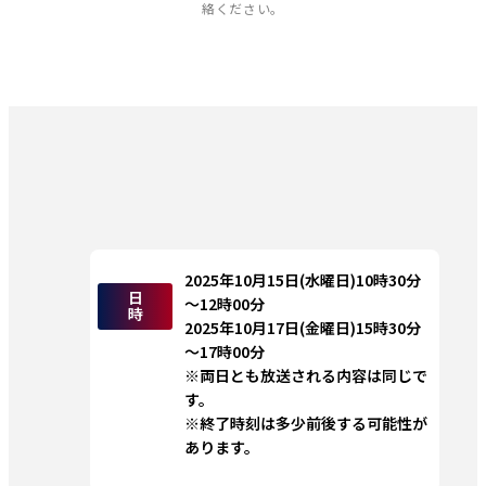
絡ください。
2025年10月15日(水曜日)10時30分 
日
～12時00分
時
2025年10月17日(金曜日)15時30分
～17時00分
※両日とも放送される内容は同じで
す。
※終了時刻は多少前後する可能性が
あります。