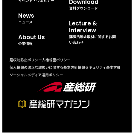
イベント・ウェビナー
Download
資料ダウンロード
News
ニュース
Lecture &
Interview
About Us
講演活動＆取材に関するお問
い合わせ
企業情報
贈収賄防止ポリシー
人権尊重ポリシー
個人情報の適正な取扱いに関する基本方針
情報セキュリティ基本方針
ソーシャルメディア運用ポリシー