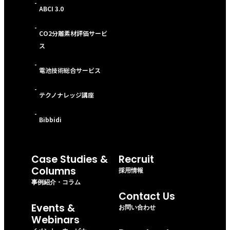
-
ABCI 3.0
-
CO2分離素材評価サービ
ス
-
電池技術総合サービス
-
テクノナレッジ講座
-
Bibbidi
Case Studies &
Recruit
Columns
採用情報
事例紹介・コラム
Contact Us
Events &
お問い合わせ
Webinars