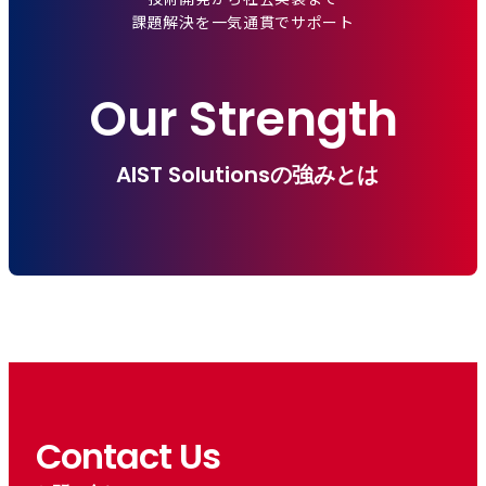
課題解決を一気通貫でサポート
Our Strength
AIST Solutionsの強みとは
Contact Us