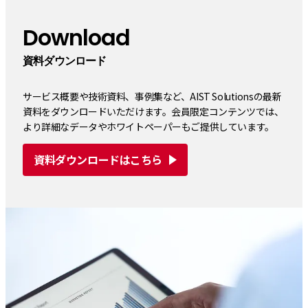
Download
資料ダウンロード
サービス概要や技術資料、事例集など、AIST Solutionsの最新
資料をダウンロードいただけます。会員限定コンテンツでは、
より詳細なデータやホワイトペーパーもご提供しています。
資料ダウンロードはこちら