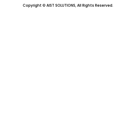
Copyright © AIST SOLUTIONS, All Rights Reserved.