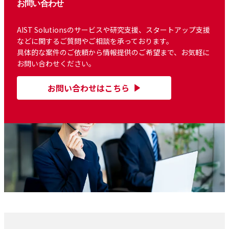
お問い合わせ
AIST Solutionsのサービスや研究支援、スタートアップ支援
などに関するご質問やご相談を承っております。
具体的な案件のご依頼から情報提供のご希望まで、お気軽に
お問い合わせください。
お問い合わせはこちら