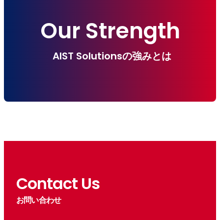
Our Strength
AIST Solutionsの強みとは
Contact Us
お問い合わせ