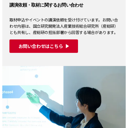
講演依頼・取材に関するお問い合わせ
取材申込やイベントの講演依頼を受け付けています。お問い合
わせ内容は、国立研究開発法人産業技術総合研究所（産総研）
とも共有し、産総研の担当部署から回答する場合があります。
お問い合わせはこちら