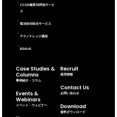
-
CO2分離素材評価サービ
ス
-
電池技術総合サービス
-
テクノナレッジ講座
-
Bibbidi
Case Studies &
Recruit
Columns
採用情報
事例紹介・コラム
Contact Us
Events &
お問い合わせ
Webinars
イベント・ウェビナー
Download
資料ダウンロード