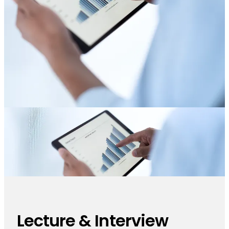
Lecture & Interview