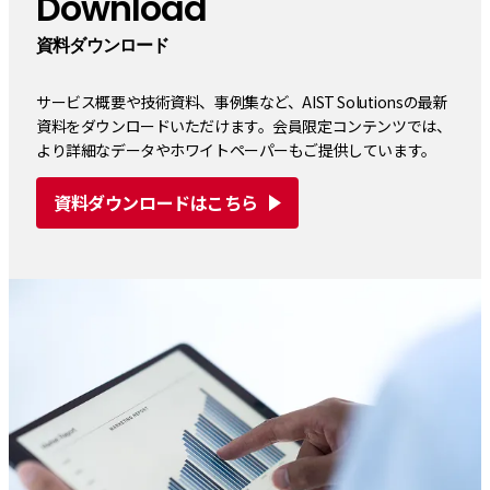
Download
資料ダウンロード
サービス概要や技術資料、事例集など、AIST Solutionsの最新
資料をダウンロードいただけます。会員限定コンテンツでは、
より詳細なデータやホワイトペーパーもご提供しています。
資料ダウンロードはこちら