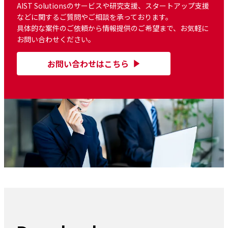
AIST Solutionsのサービスや研究支援、スタートアップ支援
などに関するご質問やご相談を承っております。
具体的な案件のご依頼から情報提供のご希望まで、お気軽に
お問い合わせください。
お問い合わせはこちら