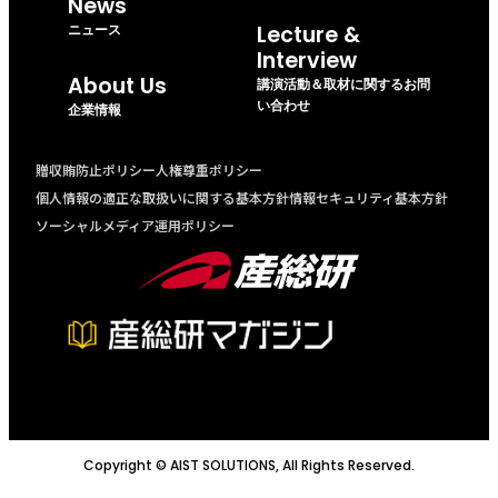
News
ニュース
Lecture &
Interview
About Us
講演活動＆取材に関するお問
い合わせ
企業情報
贈収賄防止ポリシー
人権尊重ポリシー
個人情報の適正な取扱いに関する基本方針
情報セキュリティ基本方針
ソーシャルメディア運用ポリシー
Copyright © AIST SOLUTIONS, All Rights Reserved.