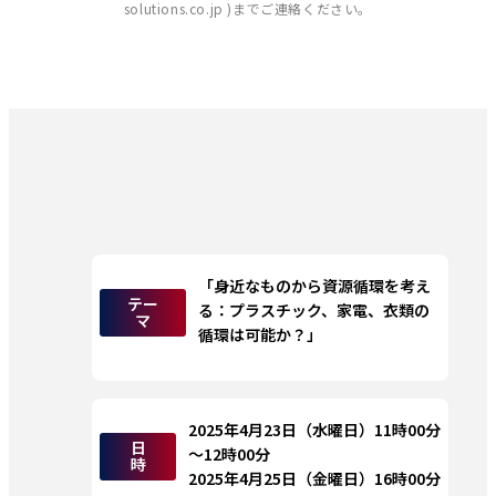
solutions.co.jp )までご連絡ください。
「身近なものから資源循環を考え
テー
る：プラスチック、家電、衣類の
マ
循環は可能か？」
2025年4月23日（水曜日）11時00分
日
～12時00分
時
2025年4月25日（金曜日）16時00分