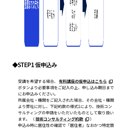
◆STEP1 仮申込み
受講を希望する場合、
有料講座の仮申込はこちら
ボタンより必要事項をご記入の上、申し込み期日まで
にお申込みください。
所属会社・機関をご記入された場合、その会社・機関
より弊社に対し、下記約款の様式1により、技術コン
サルティングの申請をいただいたものとして取り扱い
ます。 （
技術コンサルティング約款
）
申込み時に居住性の確認で「居住者」なおかつ特定類