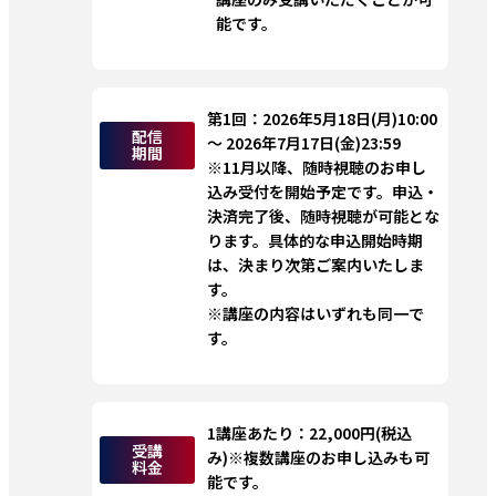
能です。
第1回：2026年5月18日(月)10:00 
配信
～ 2026年7月17日(金)23:59
期間
※11月以降、随時視聴のお申し
込み受付を開始予定です。申込・
決済完了後、随時視聴が可能とな
ります。具体的な申込開始時期
は、決まり次第ご案内いたしま
す。
※講座の内容はいずれも同一で
す。
1講座あたり：22,000円(税込
受講
み)※複数講座のお申し込みも可
料金
能です。