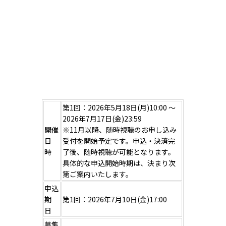
第1回：2026年5月18日(月)10:00 ～
2026年7月17日(金)23:59
開催
※11月以降、随時視聴のお申し込み
日
受付を開始予定です。申込・決済完
時
了後、随時視聴が可能となります。
具体的な申込開始時期は、決まり次
第ご案内いたします。
申込
期
第1回：2026年7月10日(金)17:00
日
募集