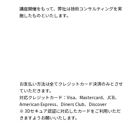
講座開催をもって、弊社は技術コンサルティングを実
施したものといたします。
お支払い方法は全てクレジットカード決済のみとさせ
ていただきます。
対応クレジットカード：Visa、Mastercard、JCB、
American Express、Diners Club、Discover
※ 3Dセキュア認証に対応したカードをご利用いただ
きますようお願いいたします。