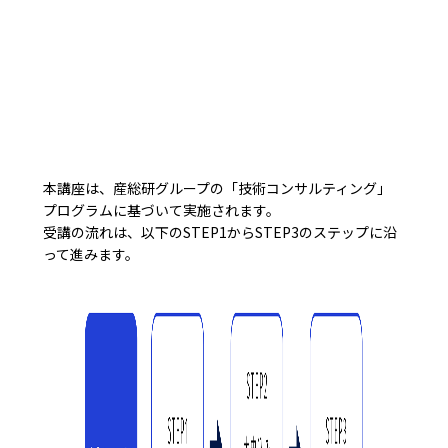
本講座は、産総研グループの「技術コンサルティング」
プログラムに基づいて実施されます。
受講の流れは、以下のSTEP1からSTEP3のステップに沿
って進みます。