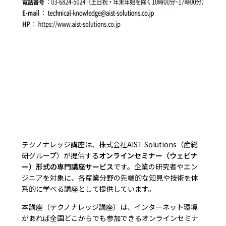
テクノナレッジ講座は、株式会社AIST Solutions（産総
研グループ）が提供する
オンラインセミナー（ウェビナ
ー）形式の専門講座サービス
です。企業の研究者やエン
ジニアを対象に、各産業分野の先端的な知見や技術を体
系的に学べる講座として提供しています。
本講座（テクノナレッジ講座）は、インターネット環境
があれば全国どこからでも参加できるオンラインセミナ