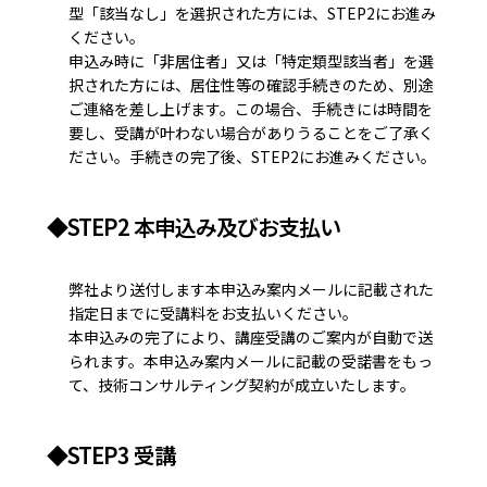
型「該当なし」を選択された方には、STEP2にお進み
ください。
申込み時に「非居住者」又は「特定類型該当者」を選
択された方には、居住性等の確認手続きのため、別途
ご連絡を差し上げます。この場合、手続きには時間を
要し、受講が叶わない場合がありうることをご了承く
ださい。手続きの完了後、STEP2にお進みください。
◆STEP2 本申込み及びお支払い
弊社より送付します本申込み案内メールに記載された
指定日までに受講料をお支払いください。
本申込みの完了により、講座受講のご案内が自動で送
られます。本申込み案内メールに記載の受諾書をもっ
て、技術コンサルティング契約が成立いたします。
◆STEP3 受講