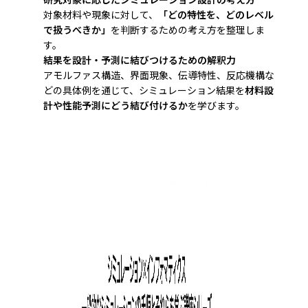
対象材料や現象に対して、
「どの特性を、どのレベル
で扱うべきか」
を判断するための考え方を整理しま
す。
結果を設計・予測に結びつけるための解釈力
アモルファス構造、界面現象、伝導特性、反応機構な
どの具体例を通じて、シミュレーション結果を
材料設
計や性能予測にどう結び付けるか
を学びます。