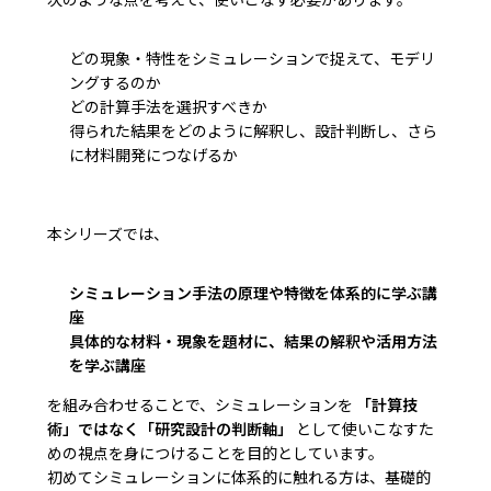
どの現象・特性をシミュレーションで捉えて、モデリ
ングするのか
どの計算手法を選択すべきか
得られた結果をどのように解釈し、設計判断し、さら
に材料開発につなげるか
本シリーズでは、
シミュレーション手法の原理や特徴を体系的に学ぶ講
座
具体的な材料・現象を題材に、結果の解釈や活用方法
を学ぶ講座
を組み合わせることで、シミュレーションを
「計算技
術」ではなく「研究設計の判断軸」
として使いこなすた
めの視点を身につけることを目的としています。
初めてシミュレーションに体系的に触れる方は、基礎的