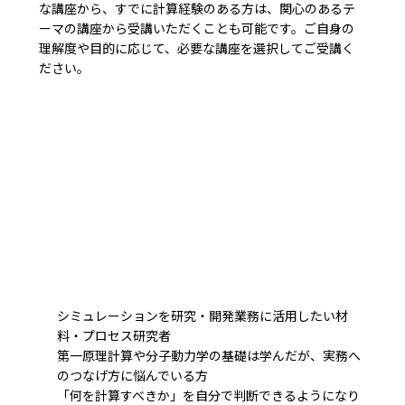
な講座から、すでに計算経験のある方は、関心のあるテ
ーマの講座から受講いただくことも可能です。ご自身の
理解度や目的に応じて、必要な講座を選択してご受講く
ださい。
シミュレーションを研究・開発業務に活用したい材
料・プロセス研究者
第一原理計算や分子動力学の基礎は学んだが、実務へ
のつなげ方に悩んでいる方
「何を計算すべきか」を自分で判断できるようになり