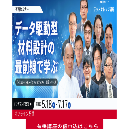
有料講座の仮申込はこちら