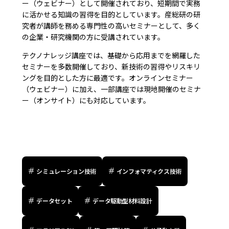
ー（ウェビナー）として開催されており、短期間で実務
に活かせる知識の習得を目的としています。産総研の研
究者が講師を務める専門性の高いセミナーとして、多く
の企業・研究機関の方に受講されています。
テクノナレッジ講座では、基礎から応用までを網羅した
セミナーを多数開催しており、新技術の習得やリスキリ
ングを目的とした方に最適です。オンラインセミナー
（ウェビナー）に加え、一部講座では現地開催のセミナ
ー（オンサイト）にも対応しています。
シミュレーション技術
インフォマティクス技術
データセット
データ駆動型材料設計