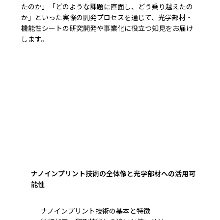
たのか」「どのような課題に直面し、どう乗り越えたの
か」といった実際の開発プロセスを通じて、光学部材・
機能性シートの研究開発や事業化に役立つ知見をお届け
します。
ナノインプリント技術の全体像と光学部材への活用可
能性
ナノインプリント技術の基本と特徴