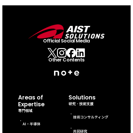
Official Social Media
Other Contents
Areas of
Solutions
Expertise
研究・技術支援
専門領域
-
技術コンサルティング
-
AI・半導体
-
共同研究