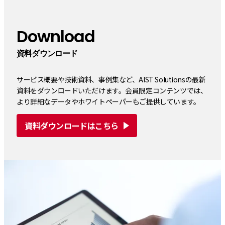
Download
資料ダウンロード
サービス概要や技術資料、事例集など、AIST Solutionsの最新
資料をダウンロードいただけます。会員限定コンテンツでは、
より詳細なデータやホワイトペーパーもご提供しています。
資料ダウンロードはこちら