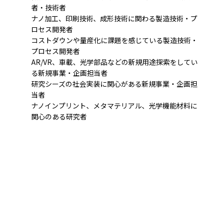
者・技術者
ナノ加工、印刷技術、成形技術に関わる製造技術・プ
ロセス開発者
コストダウンや量産化に課題を感じている製造技術・
プロセス開発者
AR/VR、車載、光学部品などの新規用途探索をしてい
る新規事業・企画担当者
研究シーズの社会実装に関心がある新規事業・企画担
当者
ナノインプリント、メタマテリアル、光学機能材料に
関心のある研究者