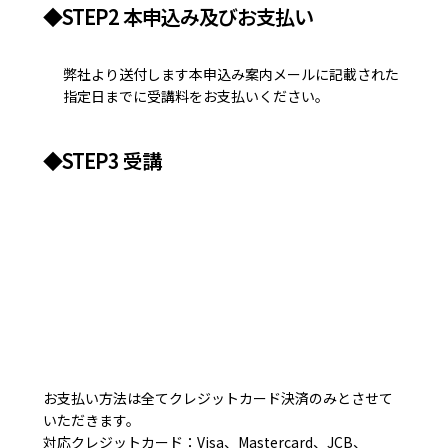
◆STEP2 本申込み及びお支払い
弊社より送付します本申込み案内メールに記載された
指定日までに受講料をお支払いください。
◆STEP3 受講
お支払い方法は全てクレジットカード決済のみとさせて
いただきます。
対応クレジットカード：Visa、Mastercard、JCB、