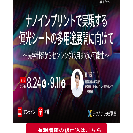
有料講座の仮申込はこちら