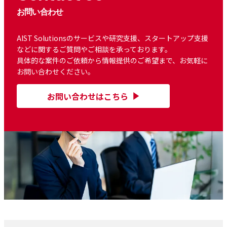
お問い合わせ
AIST Solutionsのサービスや研究支援、スタートアップ支援
などに関するご質問やご相談を承っております。
具体的な案件のご依頼から情報提供のご希望まで、お気軽に
お問い合わせください。
お問い合わせはこちら