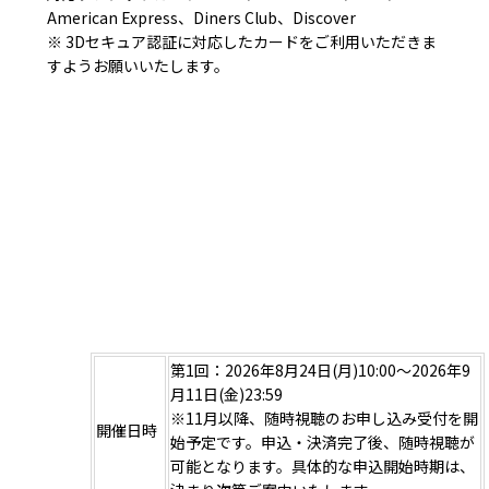
American Express、Diners Club、Discover
※ 3Dセキュア認証に対応したカードをご利用いただきま
すようお願いいたします。
第1回：2026年8月24日(月)10:00～2026年9
月11日(金)23:59
※11月以降、随時視聴のお申し込み受付を開
開催日時
始予定です。申込・決済完了後、随時視聴が
可能となります。具体的な申込開始時期は、