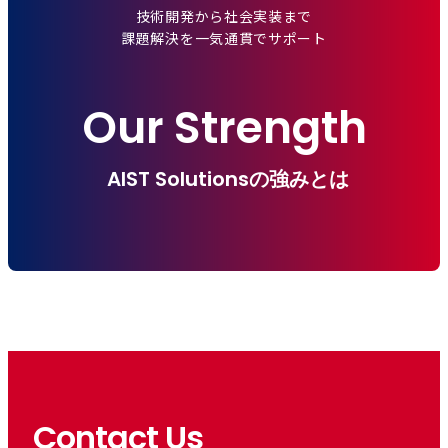
技術開発から社会実装まで
課題解決を一気通貫でサポート
Our Strength
AIST Solutionsの強みとは
Contact Us