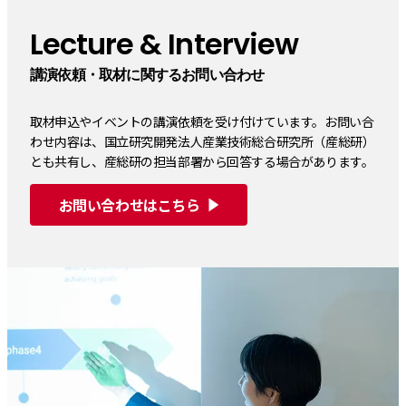
Lecture & Interview
講演依頼・取材に関するお問い合わせ
取材申込やイベントの講演依頼を受け付けています。お問い合
わせ内容は、国立研究開発法人産業技術総合研究所（産総研）
とも共有し、産総研の担当部署から回答する場合があります。
お問い合わせはこちら