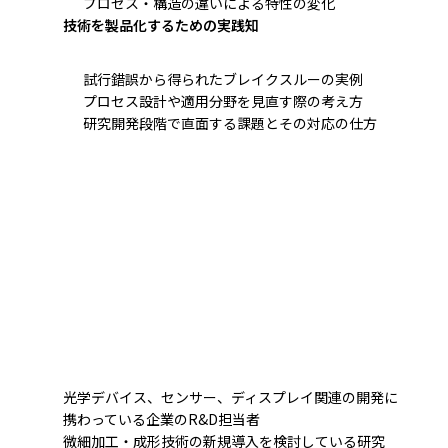
プロセス・構造の違いによる特性の変化
技術を製品化するための実践知
試行錯誤から得られたブレイクスルーの実例
プロセス設計や適用分野を見直す際の考え方
研究開発段階で直面する課題とその対応の仕方
光学デバイス、センサー、ディスプレイ関連の開発に
携わっている企業のR&D担当者
微細加工・成形技術の新規導入を検討している研究