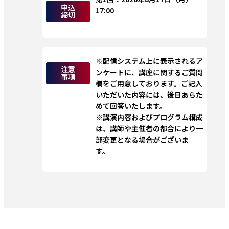
申込
17:00
締切
※配信システム上に表示されるア
注意
ンケートに、講座に関するご質問
事項
欄をご用意しております。ご記入
いただいた内容には、後日あらた
めて回答いたします。
※講演内容およびプログラム構成
は、講師や主催者の都合により一
部変更となる場合がございま
す。 