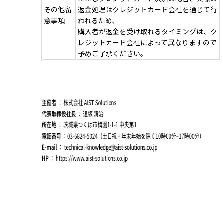
その他留
返金処理はクレジットカード会社を通じて行
意事項
われるため、
購入者が返金を受け取れるタイミングは、ク
レジットカード会社によって異なりますので
予めご了承ください。