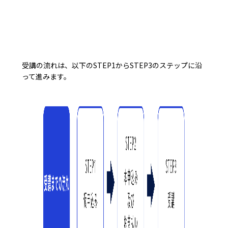
受講の流れは、以下のSTEP1からSTEP3のステップに沿
って進みます。