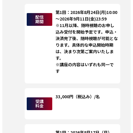
第1回：2026年8月24日(月)10:00
配信
～2026年9月11日(金)23:59
期間
※11月以降、随時視聴のお申し
込み受付を開始予定です。申込・
決済完了後、随時視聴が可能とな
ります。具体的な申込開始時期
は、決まり次第ご案内いたしま
す。
※講座の内容はいずれも同一で
す 
33,000円（税込み）/名
受講
料金
第1回：2026年8月17日（月）