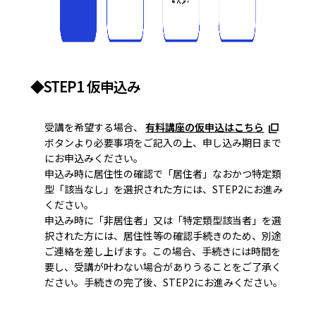
◆STEP1 仮申込み
受講を希望する場合、
有料講座の仮申込はこちら
ボタンより必要事項をご記入の上、申し込み期日まで
にお申込みください。
申込み時に居住性の確認で「居住者」なおかつ特定類
型「該当なし」を選択された方には、STEP2にお進み
ください。
申込み時に「非居住者」又は「特定類型該当者」を選
択された方には、居住性等の確認手続きのため、別途
ご連絡を差し上げます。この場合、手続きには時間を
要し、受講が叶わない場合がありうることをご了承く
ださい。手続きの完了後、STEP2にお進みください。