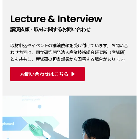
Lecture & Interview
講演依頼・取材に関するお問い合わせ
取材申込やイベントの講演依頼を受け付けています。お問い合
わせ内容は、国立研究開発法人産業技術総合研究所（産総研）
とも共有し、産総研の担当部署から回答する場合があります。
お問い合わせはこちら