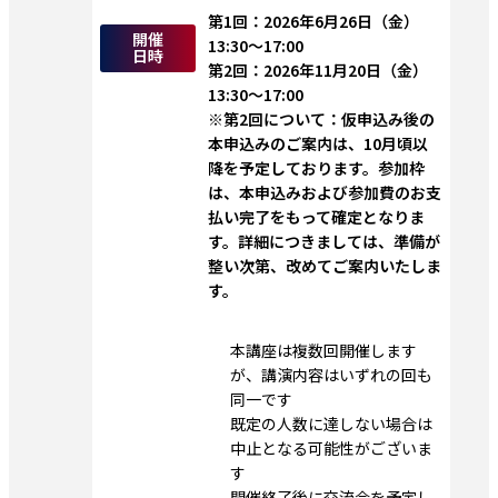
第1回：2026年6月26日（金）
開催
13:30～17:00
日時
第2回：2026年11月20日（金）
13:30～17:00
※第2回について：仮申込み後の
本申込みのご案内は、10月頃以
降を予定しております。参加枠
は、本申込みおよび参加費のお支
払い完了をもって確定となりま
す。詳細につきましては、準備が
整い次第、改めてご案内いたしま
す。
本講座は複数回開催します
が、講演内容はいずれの回も
同一です
既定の人数に達しない場合は
中止となる可能性がございま
す
開催終了後に交流会を予定し