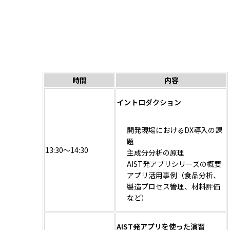
時間
内容
イントロダクション
開発現場におけるDX導入の課
題
13:30～14:30
主成分分析の原理
AIST発アプリシリーズの概要
アプリ活用事例（食品分析、
製造プロセス管理、材料評価
など）
AIST発アプリを使った演習