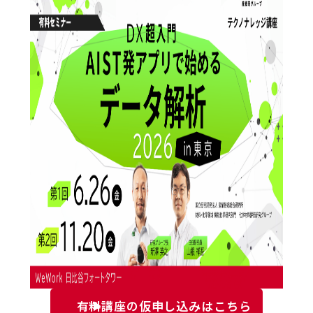
有料講座の仮申し込みはこちら