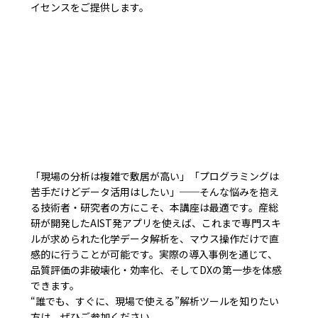
イセンスをご提供します。
「現場の分析は複雑で敷居が高い」「プログラミングは
苦手だけどデータ活用はしたい」──そんな悩みを抱え
る技術者・研究者の方にこそ、本講座は最適です。産総
研が開発したAIST発アプリを使えば、これまで専門スキ
ルが求められた化学データ解析を、マウス操作だけで直
感的に行うことが可能です。実際の導入事例を通じて、
品質評価の非破壊化・効率化、そしてDXの第一歩を体感
できます。
“誰でも、すぐに、現場で使える”解析ツールを知りたい
方は、ぜひご参加ください。