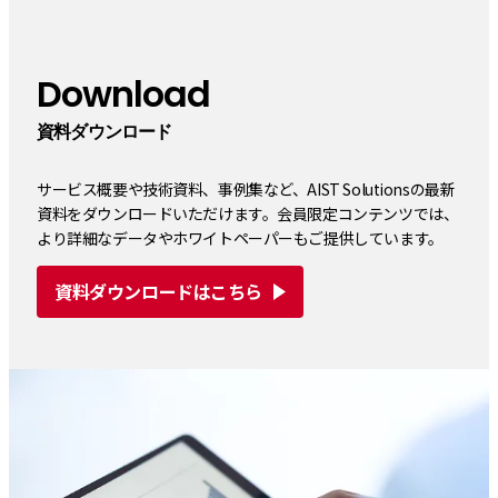
Download
資料ダウンロード
サービス概要や技術資料、事例集など、AIST Solutionsの最新
資料をダウンロードいただけます。会員限定コンテンツでは、
より詳細なデータやホワイトペーパーもご提供しています。
資料ダウンロードはこちら