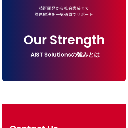
技術開発から社会実装まで
課題解決を一気通貫でサポート
Our Strength
AIST Solutionsの強みとは