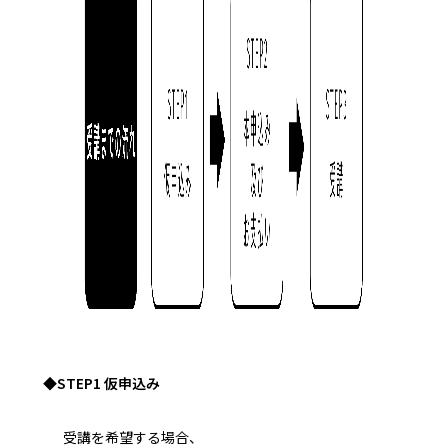
◆STEP1 仮申込み
受講を希望する場合、