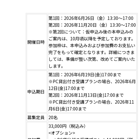
第1回：2026年6月26日（金）13:30～17:00
第2回：2026年11月20日（金）13:30～17:00
※第2回について：仮申込み後の本申込みの
ご案内は、10月頃以降を予定しております。
開催日時
参加枠は、本申込みおよび参加費のお支払い
完了をもって確定となります。詳細につきま
しては、準備が整い次第、改めてご案内いた
します。
第1回：2026年6月19日(金)17:00まで
※PC貸出付き受講プランの場合、2026年6月
12日(金)17:00まで
申込期日
第2回：2026年11月13日(金)17:00まで
※PC貸出付き受講プランの場合、2026年11
月6日(金)17:00まで
募集定員
20名
33,000円（税込み）
<オプション>