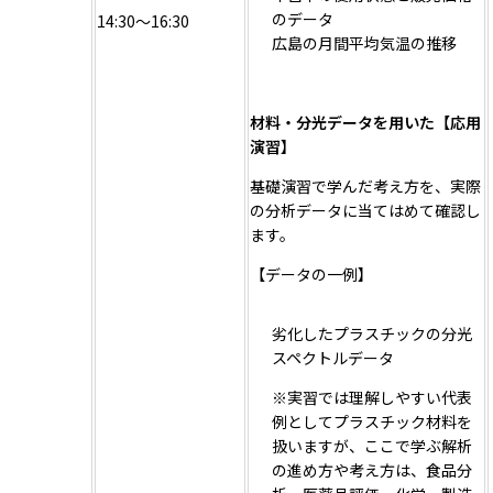
のデータ
14:30～16:30
広島の月間平均気温の推移
材料・分光データを用いた【応用
演習】
基礎演習で学んだ考え方を、実際
の分析データに当てはめて確認し
ます。
【データの一例】
劣化したプラスチックの分光
スペクトルデータ
※実習では理解しやすい代表
例としてプラスチック材料を
扱いますが、ここで学ぶ解析
の進め方や考え方は、食品分