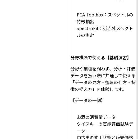
PCA Toolbox：スペクトルの
特徴抽出
SpectroFit：近赤外スペクト
ルの測定
分野横断で使える【基礎演習】
分野や業種を問わず、分析・評価
データを扱う際に共通して使える
「データの見方・整理の仕方・特
徴の捉え方」を体験します。
【データの一例】
お酒の消費量データ
ウイスキーの官能評価試験デ
ータ
中古車の使用状態と販売価格