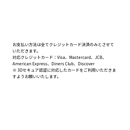
お支払い方法は全てクレジットカード決済のみとさせて
いただきます。
対応クレジットカード：Visa、Mastercard、JCB、
American Express、Diners Club、Discover
※ 3Dセキュア認証に対応したカードをご利用いただきま
すようお願いいたします。