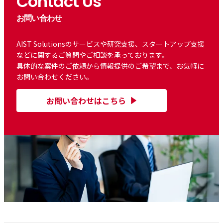
Contact Us
お問い合わせ
AIST Solutionsのサービスや研究支援、スタートアップ支援
などに関するご質問やご相談を承っております。
具体的な案件のご依頼から情報提供のご希望まで、お気軽に
お問い合わせください。
お問い合わせはこちら