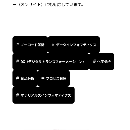
ー（オンサイト）にも対応しています。
ノーコード解析
データインフォマティクス
DX（デジタルトランスフォーメーション）
化学分析
食品分析
プロセス管理
マテリアルズインフォマティクス