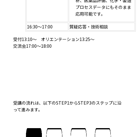
析、医薬品評価、化学・製造
プロセスデータにもそのまま
応用可能です。
16:30～17:00
質疑応答・技術相談
受付13:10～ オリエンテーション13:25～
交流会17:00～18:00
受講の流れは、以下のSTEP1からSTEP3のステップに沿
って進みます。