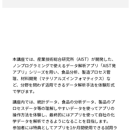
本講座では、産業技術総合研究所（AIST）が開発した、
ノンプログラミングで使えるデータ解析アプリ「AIST発
アプリ」シリーズを用い、食品分析、製造プロセス管
理、材料開発（マテリアルズインフォマティクス）な
ど、分野を問わず活用できるデータ解析手法を体験形式
で学びます。
講座内では、統計データ、食品の分析データ、製品のプ
ロセスデータ等の理解しやすいデータを使ってアプリの
操作方法を体験し、最終的にはアプリを使って自社の化
学データを解析できるようになることを目指します。
参加者には特典としてアプリを1か月間使用できる試用ラ