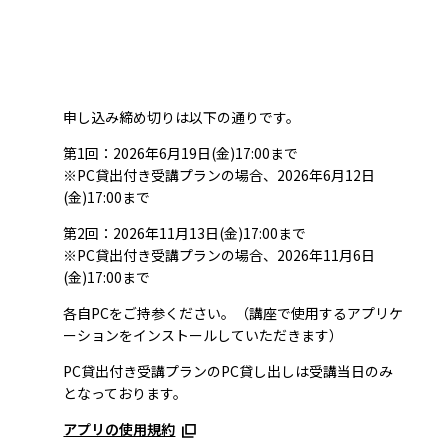
申し込み締め切りは以下の通りです。
第1回：2026年6月19日(金)17:00まで
※PC貸出付き受講プランの場合、2026年6月12日
(金)17:00まで
第2回：2026年11月13日(金)17:00まで
※PC貸出付き受講プランの場合、2026年11月6日
(金)17:00まで
各自PCをご持参ください。（講座で使用するアプリケ
ーションをインストールしていただきます）
PC貸出付き受講プランのPC貸し出しは受講当日のみ
となっております。
アプリの使用規約