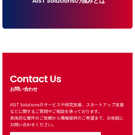
AIST Solutionsの強みとは
Contact Us
お問い合わせ
AIST Solutionsのサービスや研究支援、スタートアップ支援
などに関するご質問やご相談を承っております。
具体的な案件のご依頼から情報提供のご希望まで、お気軽に
お問い合わせください。