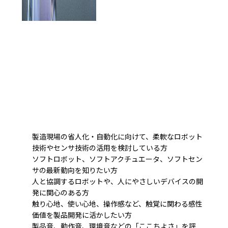
製造現場の省人化・自動化に向けて、柔軟なロボット
技術やセンサ技術の活用を検討している方
ソフトロボット、ソフトアクチュエータ、ソフトセン
サの最新動向を知りたい方
人と協調するロボットや、人にやさしいデバイスの開
発に関心のある方
触り心地、使い心地、操作感など、触覚に関わる感性
価値を製品開発に活かしたい方
製品音、動作音、環境音などの「ここちよさ」を評