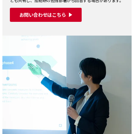
とも共有し、産総研の担当部署から回答する場合があります。
お問い合わせはこちら