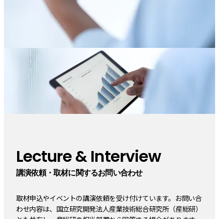
Lecture & Interview
講演依頼・取材に関するお問い合わせ
取材申込やイベントの講演依頼を受け付けています。お問い合
わせ内容は、国立研究開発法人産業技術総合研究所（産総研）