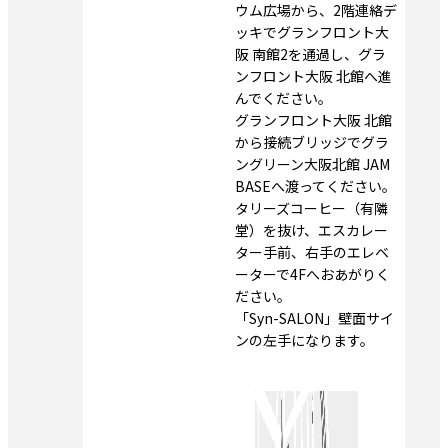
ウム広場から、2階連絡デ
ッキでグランフロント大
阪 南館2を通過し、グラ
ンフロント大阪 北館へ進
んでください。
グランフロント大阪 北館
から接続ブリッジでグラ
ングリーン大阪北館 JAM 
BASEへ渡ってください。
タリーズコーヒー（有隣
堂）を抜け、エスカレー
ター手前、右手のエレベ
ーターで4Fへおあがりく
ださい。
「Syn-SALON」壁面サイ
ンの左手になります。