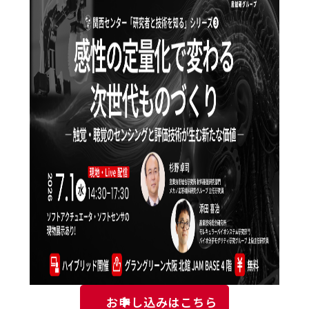
お申し込みはこちら