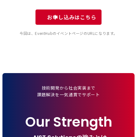
お申し込みはこちら
今回は、EventHubのイベントページのURLになります。
技術開発から社会実装まで
課題解決を一気通貫でサポート
Our Strength