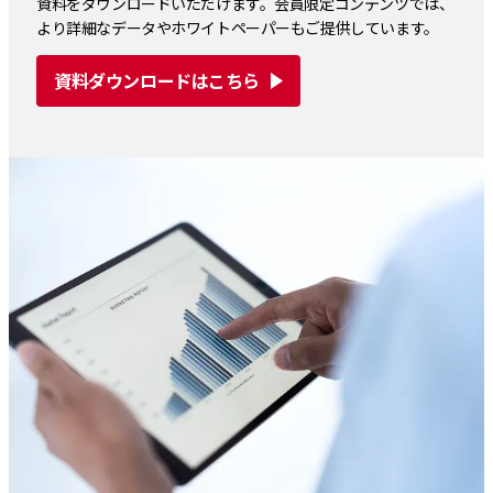
資料をダウンロードいただけます。会員限定コンテンツでは、
より詳細なデータやホワイトペーパーもご提供しています。
資料ダウンロードはこちら