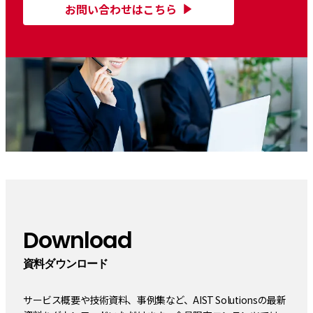
お問い合わせはこちら
Download
資料ダウンロード
サービス概要や技術資料、事例集など、AIST Solutionsの最新