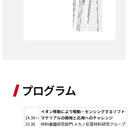
プログラム
イオン移動により駆動・センシングするソフト
14:30～
マテリアルの開発と応用へのチャレンジ
15:30
材料基盤研究部門 メカノ応答材料研究グループ