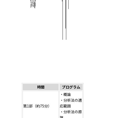
時間
プログラム
・概論
・分析法の適
第1部（約75分）
応範囲
・分析法の原
理