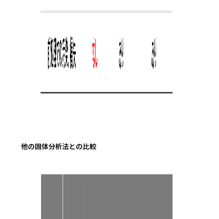
他の固体分析法との比較