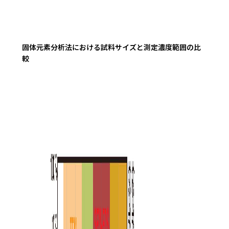
固体元素分析法における試料サイズと測定濃度範囲の比
較