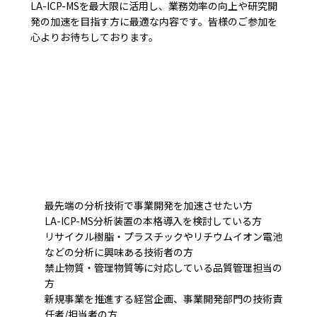
LA-ICP-MSを最大限に活用し、業務効率の向上や研究開
発の加速を目指す方に最適な内容です。皆様のご参加を
心よりお待ちしております。
最先端の分析技術で事業開発を加速させたい方
LA-ICP-MS分析装置の本格導入を検討している方
リサイクル樹脂・プラスチックやリチウムイオン電池
などの分析に興味ある技術者の方
禁止物質・管理物質等に対応している品質管理担当の
方
新規事業を推進する経営企画、事業開発部門の技術責
任者/担当者の方