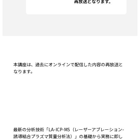
再放送となります。
本講座は、過去にオンラインで配信した内容の再放送と
なります。
最新の分析技術「LA-ICP-MS（レーザーアブレーション-
誘導結合プラズマ質量分析法）」の基礎から実務に即し