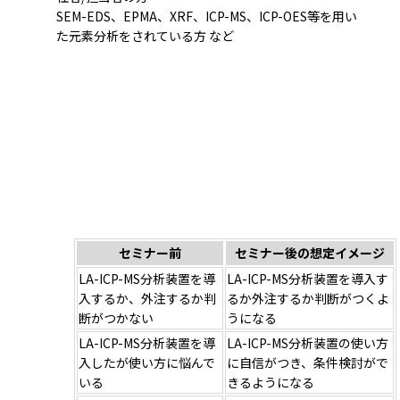
SEM-EDS、EPMA、XRF、ICP-MS、ICP-OES等を用い
た元素分析をされている方 など
セミナー前
セミナー後の想定イメージ
LA-ICP-MS分析装置を導
LA-ICP-MS分析装置を導入す
入するか、外注するか判
るか外注するか判断がつくよ
断がつかない
うになる
LA-ICP-MS分析装置を導
LA-ICP-MS分析装置の使い方
入したが使い方に悩んで
に自信がつき、条件検討がで
いる
きるようになる