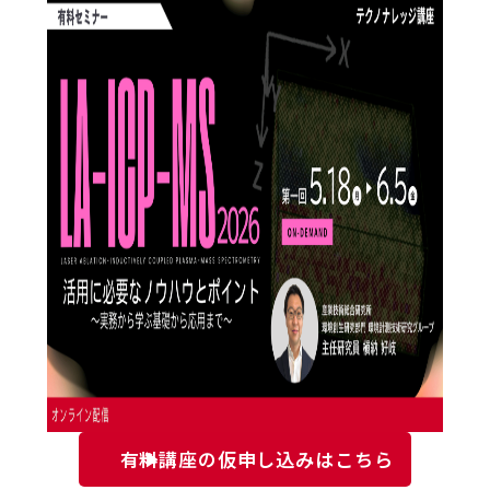
有料講座の仮申し込みはこちら