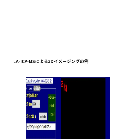
LA-ICP-MSによる3Dイメージングの例