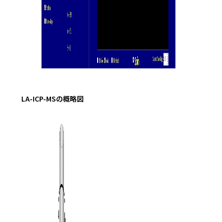
LA-ICP-MSの概略図