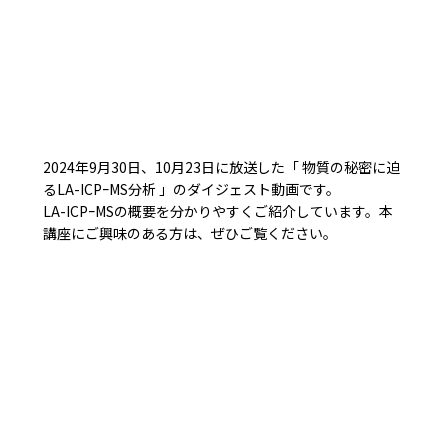
2024年9月30日、10月23日に放送した「 物質の秘密に迫
るLA-ICPｰMS分析 」のダイジェスト動画です。
LA-ICPｰMSの概要を分かりやすくご紹介しています。本
講座にご興味のある方は、ぜひご覧ください。