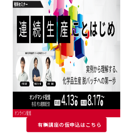
有料講座の仮申込はこちら