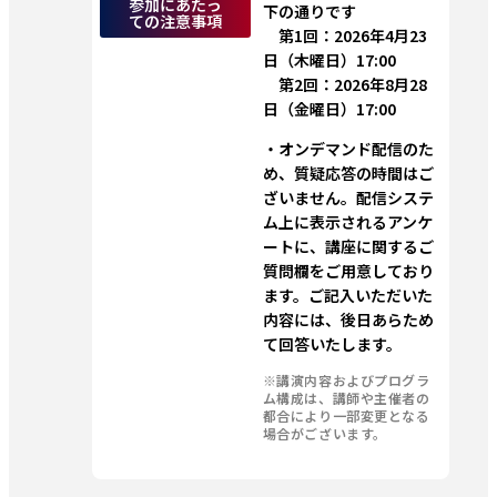
参加にあたっ
下の通りです
ての注意事項
　第1回：2026年4月23
日（木曜日）17:00
　第2回：2026年8月28
日（金曜日）17:00
・オンデマンド配信のた
め、質疑応答の時間はご
ざいません。配信システ
ム上に表示されるアンケ
ートに、講座に関するご
質問欄をご用意しており
ます。ご記入いただいた
内容には、後日あらため
て回答いたします。
※講演内容およびプログラ
ム構成は、講師や主催者の
都合により一部変更となる
場合がございます。