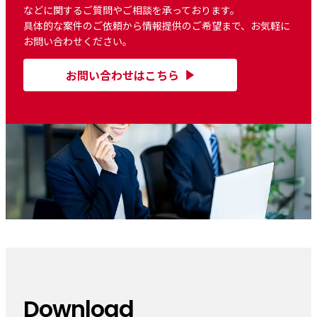
などに関するご質問やご相談を承っております。
具体的な案件のご依頼から情報提供のご希望まで、お気軽に
お問い合わせください。
お問い合わせはこちら
Download