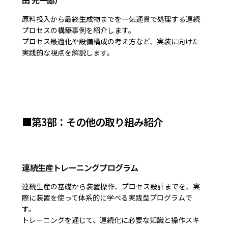
原料投入から最終生成物までを一気通貫で処理する連続
プロセスの構築事例を紹介します。
プロセス最適化や設備構成の考え方など、実装に向けた
実践的な視点を解説します。
■第3部：その他の取り組み紹介
連続生産トレーニングプログラム
連続生産の基礎から装置操作、プロセス設計までを、実
際に装置を使って体系的に学べる実践型プログラムで
す。
トレーニングを通じて、連続化に必要な知識と操作スキ