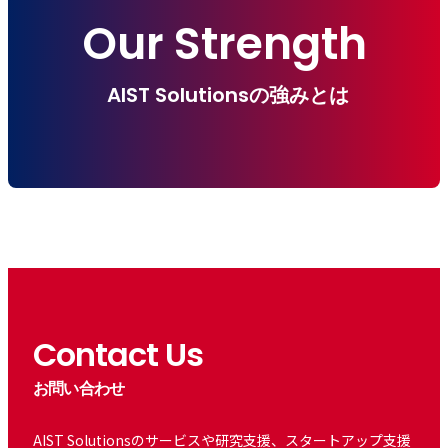
Our Strength
AIST Solutionsの強みとは
Contact Us
お問い合わせ
AIST Solutionsのサービスや研究支援、スタートアップ支援