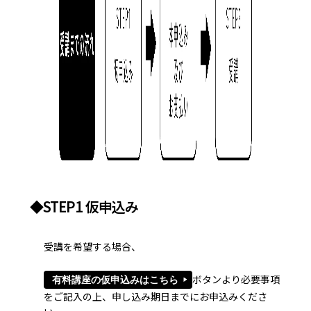
◆STEP1 仮申込み
受講を希望する場合、
ボタンより必要事項
有料講座の仮申込みはこちら
をご記入の上、申し込み期日までにお申込みくださ