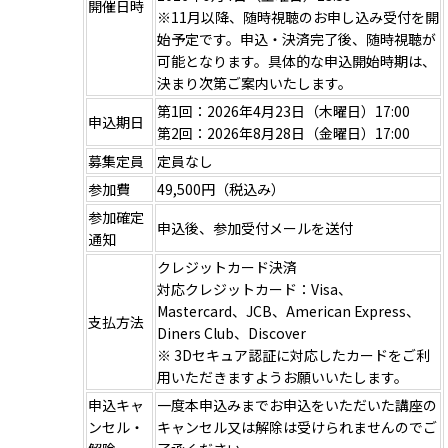
開催日時
※11月以降、随時視聴のお申し込み受付を開
始予定です。申込・決済完了後、随時視聴が
可能となります。具体的な申込開始時期は、
決まり次第ご案内いたします。
第1回：2026年4月23日（木曜日）17:00
申込期日
第2回：2026年8月28日（金曜日）17:00
募集定員
定員なし
参加費
49,500円（税込み）
参加確定
申込後、参加受付メールを送付
通知
クレジットカード決済
対応クレジットカード：Visa、
Mastercard、JCB、American Express、
支払方法
Diners Club、Discover
※ 3Dセキュア認証に対応したカードをご利
用いただきますようお願いいたします。
申込キャ
一度本申込みまでお申込をいただいた講座の
ンセル・
キャンセル又は解除は受けられませんのでご