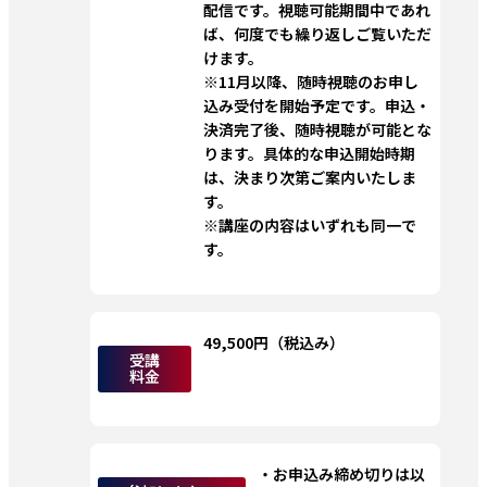
配信です。視聴可能期間中であれ
ば、何度でも繰り返しご覧いただ
けます。
※11月以降、随時視聴のお申し
込み受付を開始予定です。申込・
決済完了後、随時視聴が可能とな
ります。具体的な申込開始時期
は、決まり次第ご案内いたしま
す。
※講座の内容はいずれも同一で
す。
49,500円（税込み）
受講
料金
・お申込み締め切りは以