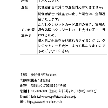
解除
了承ください。
返金
開催者都合以外での返金対応はできません。
開催者都合で講座を中止した場合は、全額返
金いたします。
ただしクレジットカード決済の場合、実際の
その他留
返金処理はクレジットカード会社を通じて行
意事項
われるため、
購入者が返金を受け取れるタイミングは、ク
レジットカード会社によって異なりますので
予めご了承ください。