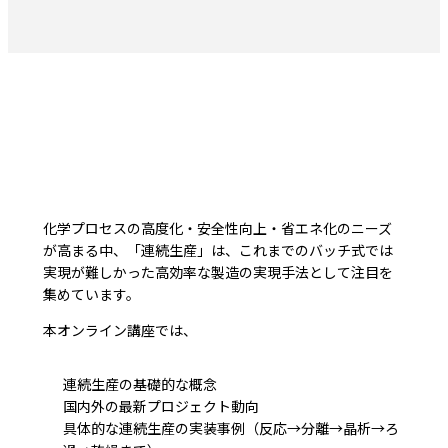
化学プロセスの高度化・安全性向上・省エネ化のニーズ
が高まる中、「連続生産」は、これまでのバッチ式では
実現が難しかった高効率な製造の実現手法として注目を
集めています。
本オンライン講座では、
連続生産の基礎的な概念
国内外の最新プロジェクト動向
具体的な連続生産の実装事例（反応→分離→晶析→ろ