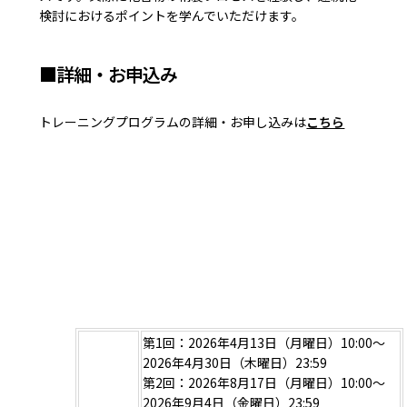
検討におけるポイントを学んでいただけます。
■詳細・お申込み
トレーニングプログラムの詳細・お申し込みは
こちら
第1回：2026年4月13日（月曜日）10:00～
2026年4月30日（木曜日）23:59
第2回：2026年8月17日（月曜日）10:00～
2026年9月4日（金曜日）23:59