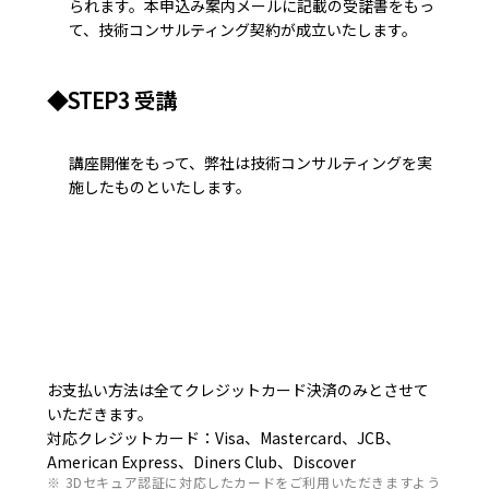
られます。本申込み案内メールに記載の受諾書をもっ
て、技術コンサルティング契約が成立いたします。
◆STEP3 受講
講座開催をもって、弊社は技術コンサルティングを実
施したものといたします。
お支払い方法は全てクレジットカード決済のみとさせて
いただきます。
対応クレジットカード：Visa、Mastercard、JCB、
American Express、Diners Club、Discover
※ 3Dセキュア認証に対応したカードをご利用いただきますよう