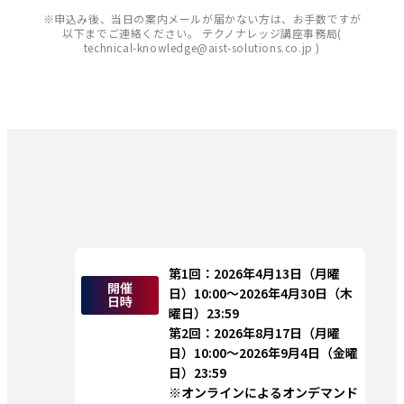
※申込み後、当日の案内メールが届かない方は、お手数ですが
以下までご連絡ください。 テクノナレッジ講座事務局(
technical-knowledge@aist-solutions.co.jp )
第1回：2026年4月13日（月曜
開催
日）10:00～2026年4月30日（木
日時
曜日）23:59
第2回：2026年8月17日（月曜
日）10:00～2026年9月4日（金曜
日）23:59
※オンラインによるオンデマンド