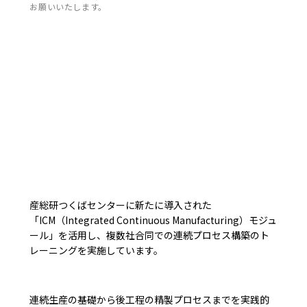
お願いいたします。
産総研つくばセンターに新たに導入された
「ICM（Integrated Continuous Manufacturing）モジュ
ール」を活用し、複数社合同での連続プロセス構築のト
レーニングを実施しています。
連続生産の基礎から後工程の精製プロセスまでを実践的