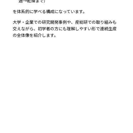
過→乾燥まで）
を体系的に学べる構成になっています。
大学・企業での研究開発事例や、産総研での取り組みも
交えながら、初学者の方にも理解しやすい形で連続生産
の全体像を紹介します。