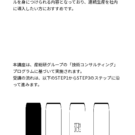
ルを身につけられる内容となっており、連続生産を社内
に導入したい方におすすめです。
本講座は、産総研グループの「技術コンサルティング」
プログラムに基づいて実施されます。
受講の流れは、以下のSTEP1からSTEP3のステップに沿
って進みます。