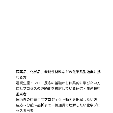
医薬品、化学品、機能性材料などの化学系製造業に携
わる方
連続生産・フロー反応の基礎から体系的に学びたい方
自社プロセスの連続化を検討している研究・生産技術
担当者
国内外の連続生産プロジェクト動向を把握したい方
反応～分離～晶析まで一気通貫で理解したい化学プロ
セス担当者