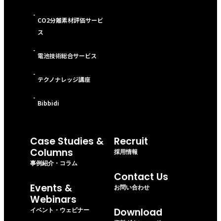
-
CO2分離素材評価サービ
ス
-
電池技術総合サービス
-
テクノナレッジ講座
-
Bibbidi
Case Studies &
Recruit
Columns
採用情報
事例紹介・コラム
Contact Us
Events &
お問い合わせ
Webinars
イベント・ウェビナー
Download