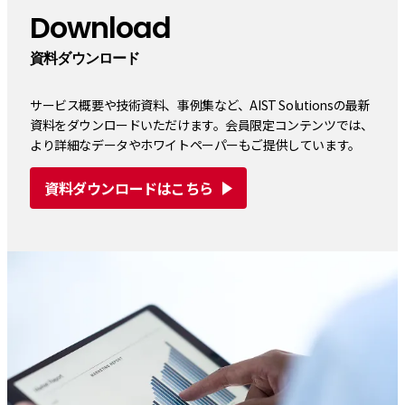
Download
資料ダウンロード
サービス概要や技術資料、事例集など、AIST Solutionsの最新
資料をダウンロードいただけます。会員限定コンテンツでは、
より詳細なデータやホワイトペーパーもご提供しています。
資料ダウンロードはこちら