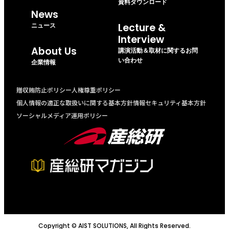
資料ダウンロード
News
ニュース
Lecture &
Interview
About Us
講演活動＆取材に関するお問
い合わせ
企業情報
贈収賄防止ポリシー
人権尊重ポリシー
個人情報の適正な取扱いに関する基本方針
情報セキュリティ基本方針
ソーシャルメディア運用ポリシー
Copyright © AIST SOLUTIONS, All Rights Reserved.