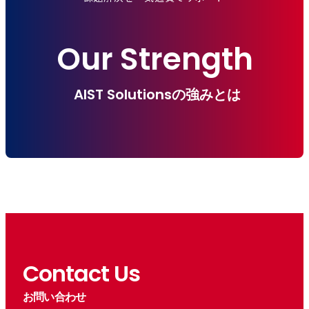
Our Strength
AIST Solutionsの強みとは
Contact Us
お問い合わせ