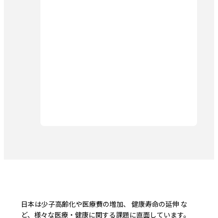
日本は少子高齢化や医療費の増加、 健康寿命の延伸 な
ど、様々な医療・健康に関する課題に直面しています。