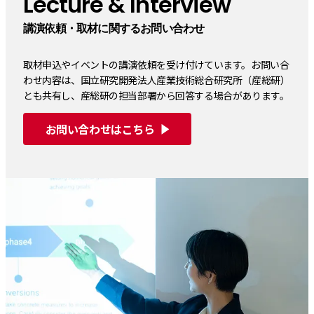
Lecture & Interview
講演依頼・取材に関するお問い合わせ
取材申込やイベントの講演依頼を受け付けています。お問い合
わせ内容は、国立研究開発法人産業技術総合研究所（産総研）
とも共有し、産総研の担当部署から回答する場合があります。
お問い合わせはこちら