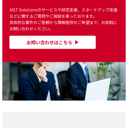
AIST Solutionsのサービスや研究支援、スタートアップ支援
などに関するご質問やご相談を承っております。
具体的な案件のご依頼から情報提供のご希望まで、お気軽に
お問い合わせください。
お問い合わせはこちら