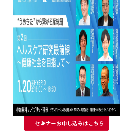
セミナーお申し込みはこちら