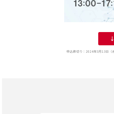
申込締切り：2024年3月13日