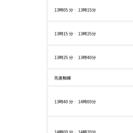
13時05 分‐ 13時15分
13時15 分‐ 13時25分
13時25 分‐ 13時40分
先進触媒
13時40 分‐ 14時00分
14時00 分‐ 14時20分