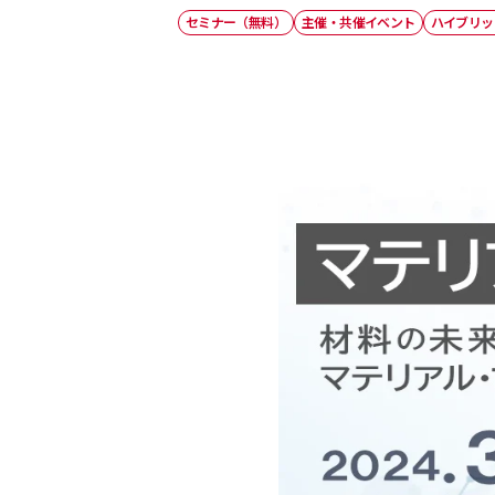
セミナー（無料）
主催・共催イベント
ハイブリッ