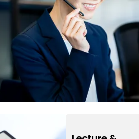
Lecture &