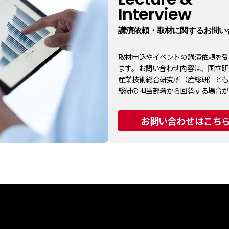
Interview
講演依頼・取材に関するお問い
取材申込やイベントの講演依頼を
ます。お問い合わせ内容は、国立研
産業技術総合研究所（産総研）と
総研の担当部署から回答する場合が
お問い合わせはこち