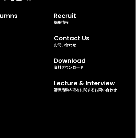
lumns
Recruit
採用情報
Contact Us
お問い合わせ
Download
資料ダウンロード
Lecture & Interview
講演活動＆取材に関するお問い合わせ