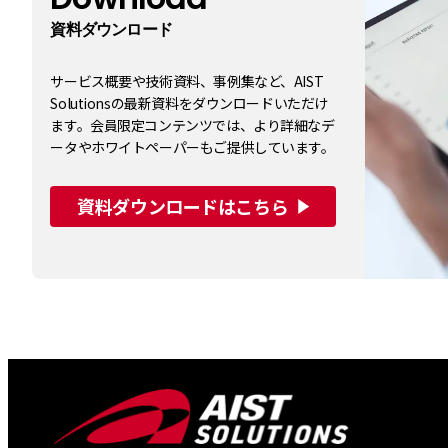
資料ダウンロード
サービス概要や技術資料、事例集など、AIST
Solutionsの最新資料をダウンロードいただけ
ます。会員限定コンテンツでは、より詳細なデ
ータやホワイトペーパーもご提供しています。
資料ダウンロードはこちら