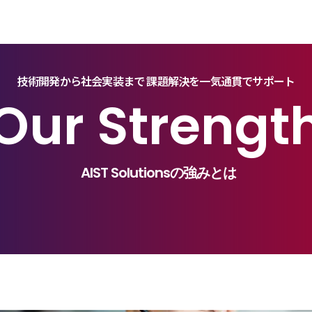
技術開発から社会実装まで
課題解決を一気通貫でサポート
Our Strengt
AIST Solutionsの強みとは