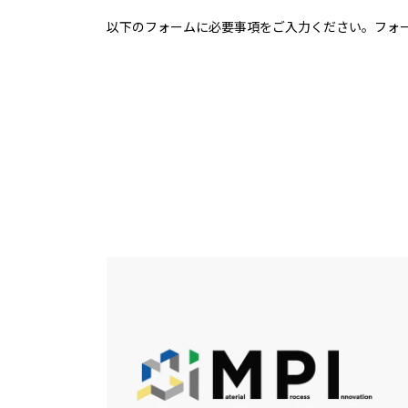
以下のフォームに必要事項をご入力ください。フォ