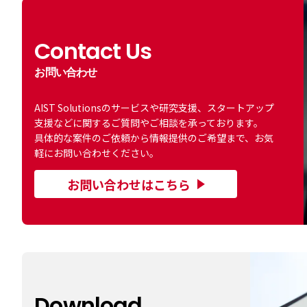
Contact Us
お問い合わせ
AIST Solutionsのサービスや研究支援、スタートアップ
支援などに関するご質問やご相談を承っております。
具体的な案件のご依頼から情報提供のご希望まで、お気
軽にお問い合わせください。
お問い合わせはこちら
Download