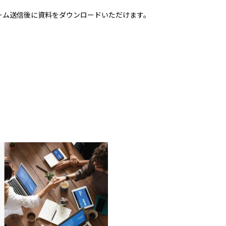
ーム送信後に資料をダウンロードいただけます。