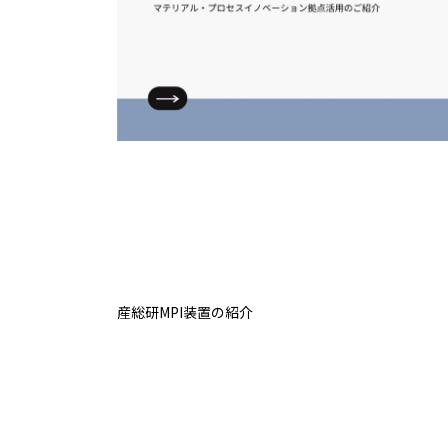
産総研MPI装置の紹介