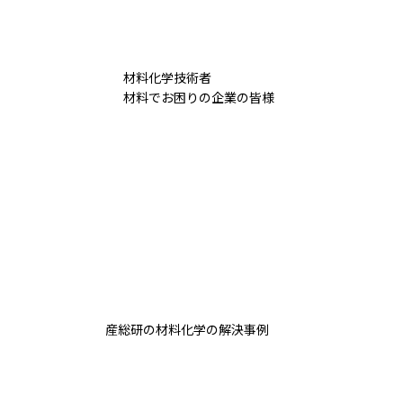
材料化学技術者
材料でお困りの企業の皆様
産総研の材料化学の解決事例