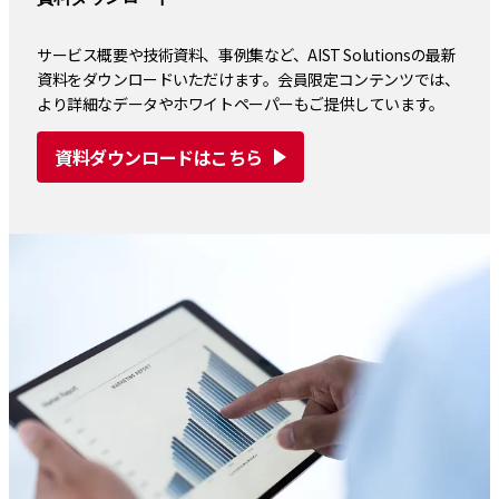
サービス概要や技術資料、事例集など、AIST Solutionsの最新
資料をダウンロードいただけます。会員限定コンテンツでは、
より詳細なデータやホワイトペーパーもご提供しています。
資料ダウンロードはこちら