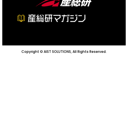
Copyright © AIST SOLUTIONS, All Rights Reserved.