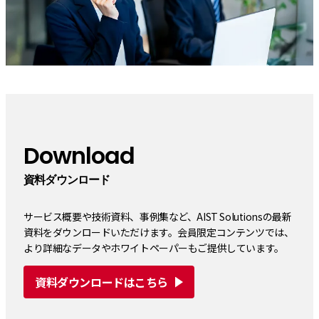
Download
資料ダウンロード
サービス概要や技術資料、事例集など、AIST Solutionsの最新
資料をダウンロードいただけます。会員限定コンテンツでは、
より詳細なデータやホワイトペーパーもご提供しています。
資料ダウンロードはこちら