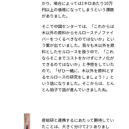
かり、場合によっては1キロあたり10万
円以上の価格になってしまうという課題
がありました。
そこで中国センターでは、「これからは
木以外の原料からセルロースナノファイ
バーをつくるべきなのではないか」とい
う案が出ていました。我々も木以外を原
料としたセルロースを扱う中で、「これ
ならそこまでコストをかけずにナノ化が
できるのではないか」と予想をしていた
ので、「ぜひ一緒に、木以外を原料とす
るセルロースの研究をしましょう！」と
いう話になりました。そこからは、とん
とん拍子で話が進んでいきましたね。
産総研と連携するにあたって期待してい
たことは、大きく分けて2つ ありまし