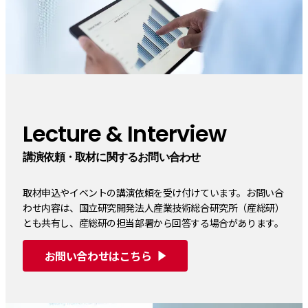
Lecture & Interview
講演依頼・取材に関するお問い合わせ
取材申込やイベントの講演依頼を受け付けています。お問い合
わせ内容は、国立研究開発法人産業技術総合研究所（産総研）
とも共有し、産総研の担当部署から回答する場合があります。
お問い合わせはこちら