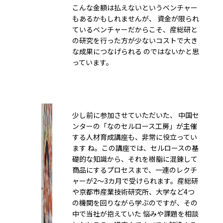
こんな金額は払えないというベンチャー
もあるかもしれませんが、 資金が限られ
ているベンチャーだからこそ、産総研と
の研究を行った方が少ないコストで大き
な成果につなげられる のではないかと思
っています。
少し前に参加させていただいた、 中国セ
ンターの「なのセルロース工房」が主催
する人材育成講座も、非常に役立ってい
ます ね。この講座では、セルロースの基
礎的な知識から、それを樹脂に混錬して
商品にするプロセスまで、一連のレクチ
ャーが2～3カ月で受けられます。産総研
や京都市産業技術研究所、大学など4つ
の機関を回りながら学ぶのですが、その
中で当社が抱えていた 悩みや課題を相談