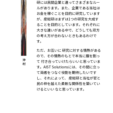
研には民間企業と違ってさまざまなルー
ルがあります。また、企業である当社は
お金を稼ぐことを目的に研究しています
が、産総研はまずは1つの研究を大成す
ることを目的としています。それぞれに
大きな違いがある中で、どうしても双方
の考え方が合わないときもあるわけで
す。
ただ、お互いに 研究に対する情熱がある
ので、その情熱のもとで本当に腹を割っ
沖
て 付き合っていけたらいいと思っていま
村
す。AIST Solutionsには、その間に立っ
て両者をつなぐ役割を期待したいです
し、それによって、 産総研と当社が官と
民の枠を越えた柔軟な関係性を築いてい
けるといい なと思っています。