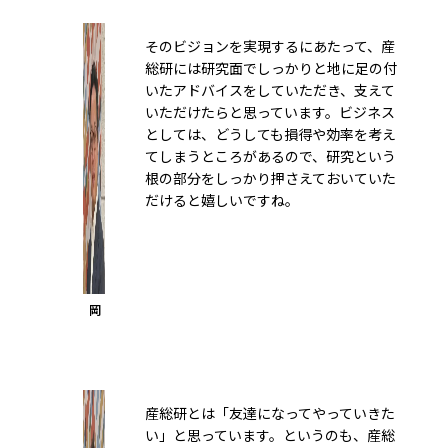
そのビジョンを実現するにあたって、産
総研には研究面でしっかりと地に足の付
いたアドバイスをしていただき、支えて
いただけたらと思っています。ビジネス
としては、どうしても損得や効率を考え
てしまうところがあるので、研究という
根の部分をしっかり押さえておいていた
だけると嬉しいですね。
岡
産総研とは「友達になってやっていきた
い」と思っています。というのも、産総