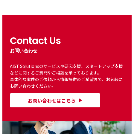
Contact Us
お問い合わせ
AIST Solutionsのサービスや研究支援、スタートアップ支援
などに関するご質問やご相談を承っております。
具体的な案件のご依頼から情報提供のご希望まで、お気軽に
お問い合わせください。
お問い合わせはこちら