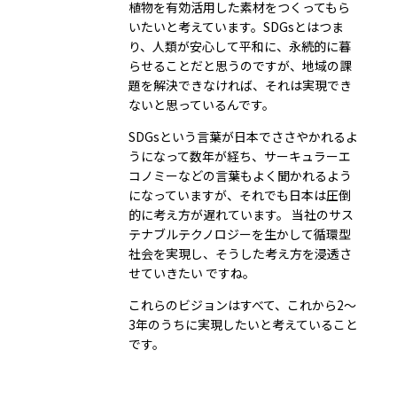
植物を有効活用した素材をつくってもら
いたいと考えています。SDGsとはつま
り、人類が安心して平和に、永続的に暮
らせることだと思うのですが、地域の課
題を解決できなければ、それは実現でき
ないと思っているんです。
SDGsという言葉が日本でささやかれるよ
うになって数年が経ち、サーキュラーエ
コノミーなどの言葉もよく聞かれるよう
になっていますが、それでも日本は圧倒
的に考え方が遅れています。 当社のサス
テナブルテクノロジーを生かして循環型
社会を実現し、そうした考え方を浸透さ
せていきたい ですね。
これらのビジョンはすべて、これから2～
3年のうちに実現したいと考えていること
です。