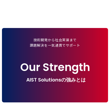
技術開発から社会実装まで
課題解決を一気通貫でサポート
Our Strength
AIST Solutionsの強みとは