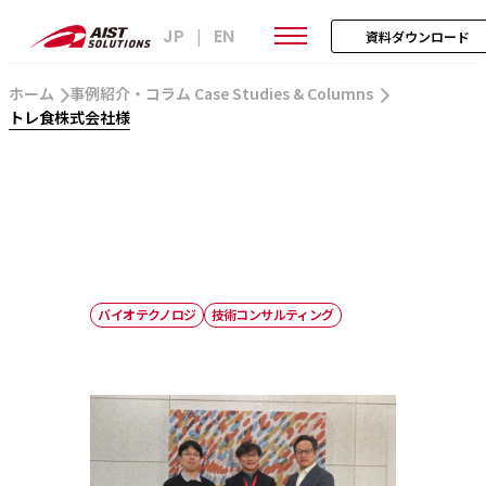
JP
EN
|
資料ダウンロード
ホーム
事例紹介・コラム Case Studies & Columns
トレ食株式会社様
バイオテクノロジ
技術コンサルティング