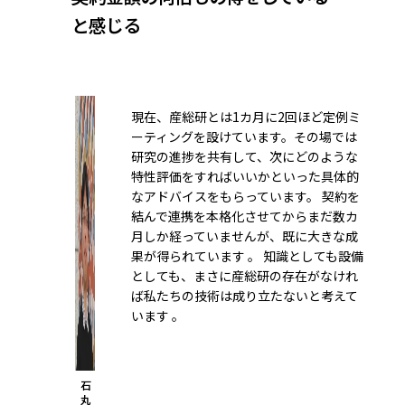
と感じる
現在、産総研とは1カ月に2回ほど定例ミ
ーティングを設けています。その場では
研究の進捗を共有して、次にどのような
特性評価をすればいいかといった具体的
なアドバイスをもらっています。 契約を
結んで連携を本格化させてからまだ数カ
月しか経っていませんが、既に大きな成
果が得られています 。 知識としても設備
としても、まさに産総研の存在がなけれ
ば私たちの技術は成り立たないと考えて
います 。
石
丸