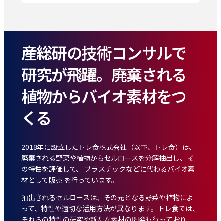
産総研の技術コンサルで
研究が飛躍。廃棄される
植物からバイオ素材をつ
くる
2018年に設立したトレ食株式会社（以下、トレ食）は、
廃棄される野菜や植物からセルロースを分解抽出し、 そ
の特性を評価して、 プラスチックなどに代わるバイオ素
材として販売 を行っています。
抽出されるセルロースは、その元となる野菜や植物によ
って、特性や適切な活用方法が異なります。トレ食では、
それらの特性の研究や新たな素材の開発も行っており、