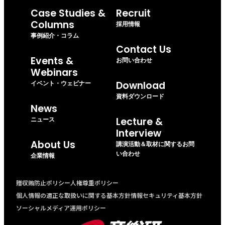
Case Studies &
Recruit
Columns
採用情報
事例紹介・コラム
Contact Us
Events &
お問い合わせ
Webinars
イベント・ウェビナー
Download
資料ダウンロード
News
ニュース
Lecture &
Interview
About Us
講演活動＆取材に関するお問
い合わせ
企業情報
贈収賄防止ポリシー
人権尊重ポリシー
個人情報の適正な取扱いに関する基本方針
情報セキュリティ基本方針
ソーシャルメディア運用ポリシー