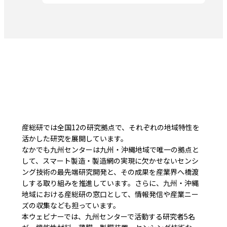
産総研では全国12の研究拠点で、それぞれの地域特性を
活かした研究を展開しています。
なかでも九州センターは九州・沖縄地域で唯一の拠点と
して、スマート製造・製造網の実現に欠かせないセンシ
ング技術の最先端研究開発と、その成果を産業界へ橋渡
しする取り組みを推進しています。さらに、九州・沖縄
地域における産総研の窓口として、情報発信や産業ニー
ズの収集なども担っています。
本ウェビナーでは、九州センターで活動する研究者5名