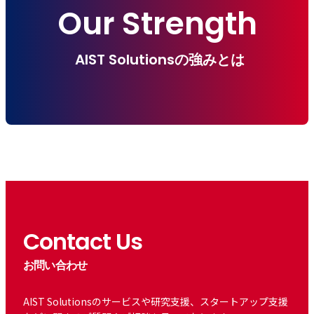
Our Strength
AIST Solutionsの強みとは
Contact Us
お問い合わせ
AIST Solutionsのサービスや研究支援、スタートアップ支援