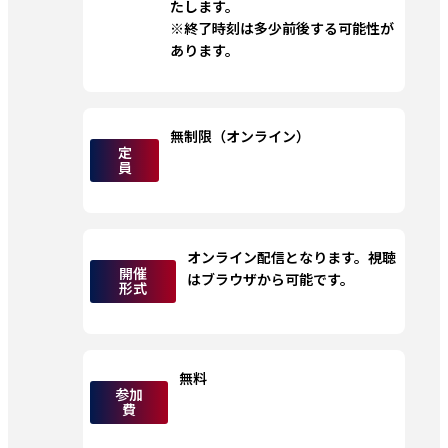
たします。
※終了時刻は多少前後する可能性が
あります。
無制限（オンライン）
定
員
オンライン配信となります。視聴
開催
はブラウザから可能です。
形式
無料
参加
費