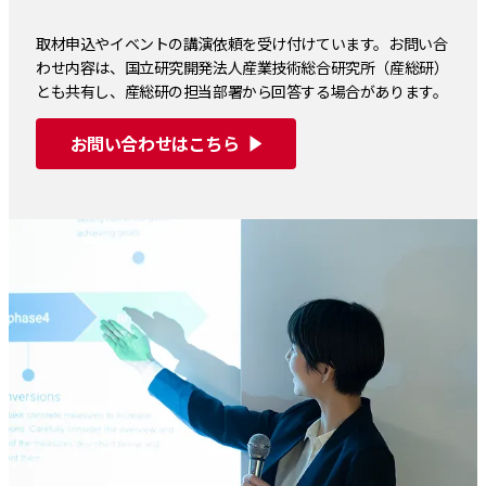
取材申込やイベントの講演依頼を受け付けています。お問い合
わせ内容は、国立研究開発法人産業技術総合研究所（産総研）
とも共有し、産総研の担当部署から回答する場合があります。
お問い合わせはこちら