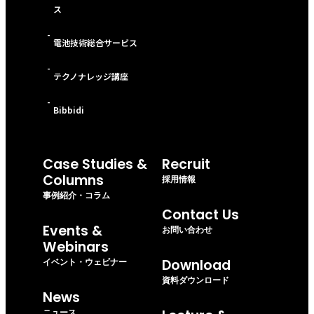
ス
-
電池技術総合サービス
-
テクノナレッジ講座
-
Bibbidi
Case Studies &
Recruit
Columns
採用情報
事例紹介・コラム
Contact Us
Events &
お問い合わせ
Webinars
イベント・ウェビナー
Download
資料ダウンロード
News
ニュース