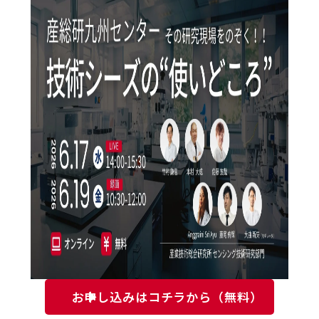
お申し込みはコチラから（無料）