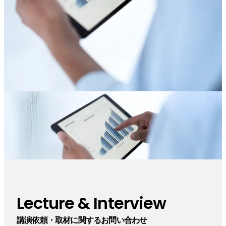
Lecture & Interview
講演依頼・取材に関するお問い合わせ