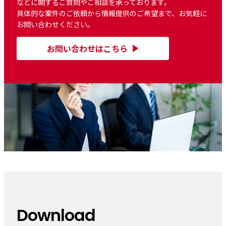
などに関するご質問やご相談を承っております。
具体的な案件のご依頼から情報提供のご希望まで、お気軽に
お問い合わせください。
お問い合わせはこちら
Download