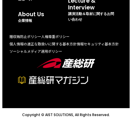
Lecture &
Interview
About Us
講演活動＆取材に関するお問
い合わせ
企業情報
贈収賄防止ポリシー
人権尊重ポリシー
個人情報の適正な取扱いに関する基本方針
情報セキュリティ基本方針
ソーシャルメディア運用ポリシー
Copyright © AIST SOLUTIONS, All Rights Reserved.