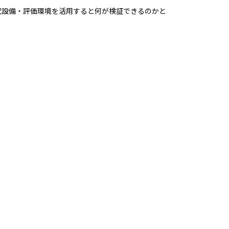
究設備・評価環境を活用すると何が検証できるのかと