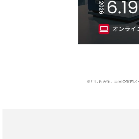
※申し込み後、当日の案内メールが