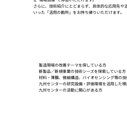
さらに、技術紹介にとどまらず、具体的な応用先や
いった「活用の勘所」をお持ち帰りいただけます。
製造現場の改善テーマを探している方
新製品／新規事業の技術シーズを探索している方
材料・薄膜、微細構造、バイオセンシング等の技
九州センターの研究設備・評価環境を活用した検
九州センターの活動に関心がある方