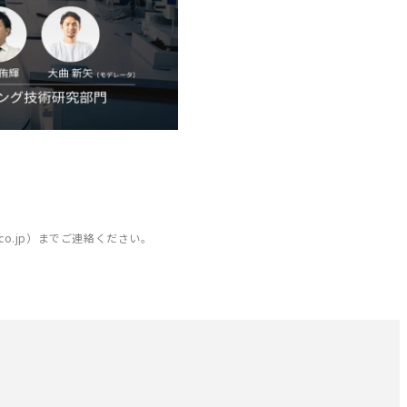
.co.jp）までご連絡ください。