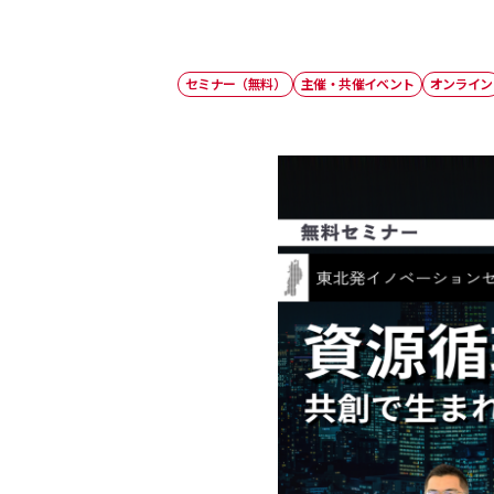
セミナー（無料）
主催・共催イベント
オンライン