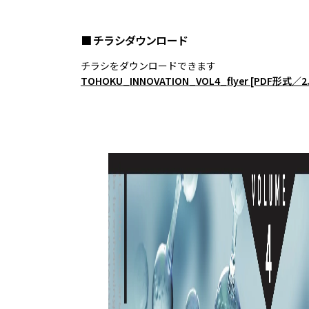
■ チラシダウンロード
チラシをダウンロードできます
TOHOKU_INNOVATION_VOL4_flyer [PDF形式／2