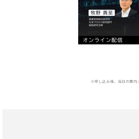
※申し込み後、当日の案内メール