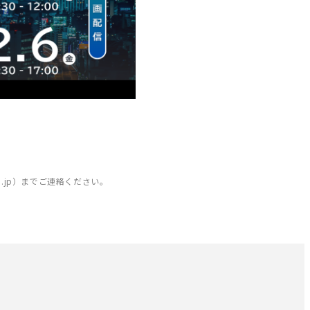
go.jp）までご連絡ください。