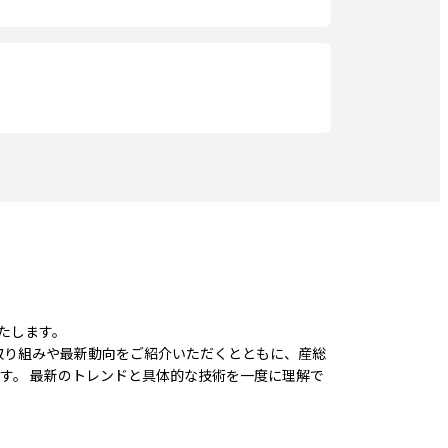
いたします。
取り組みや最新動向をご紹介いただくとともに、産総
す。 最新のトレンドと具体的な技術を一度に理解で