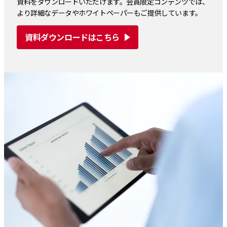
資料をダウンロードいただけます。会員限定コンテンツでは、
より詳細なデータやホワイトペーパーもご提供しています。
資料ダウンロードはこちら