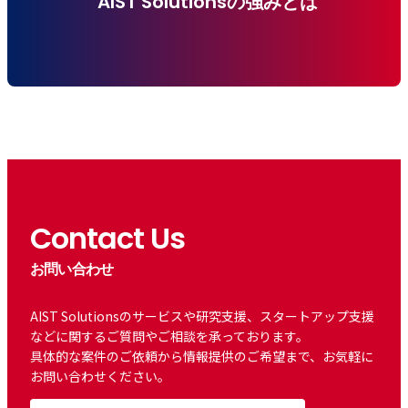
AIST Solutionsの強みとは
Contact Us
お問い合わせ
AIST Solutionsのサービスや研究支援、スタートアップ支援
などに関するご質問やご相談を承っております。
具体的な案件のご依頼から情報提供のご希望まで、お気軽に
お問い合わせください。