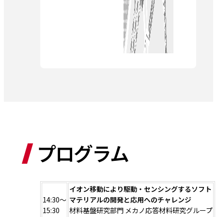
プログラム
イオン移動により駆動・センシングするソフト
14:30～
マテリアルの開発と応用へのチャレンジ
15:30
材料基盤研究部門 メカノ応答材料研究グループ