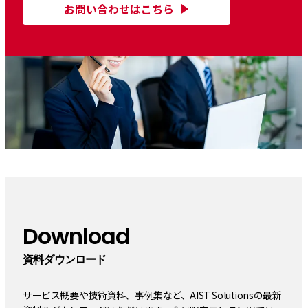
お問い合わせはこちら
Download
資料ダウンロード
サービス概要や技術資料、事例集など、AIST Solutionsの最新