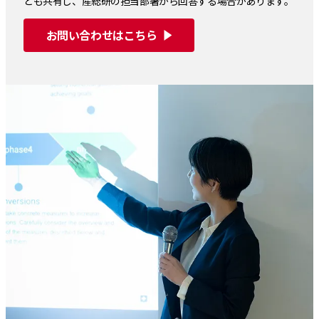
とも共有し、産総研の担当部署から回答する場合があります。
お問い合わせはこちら