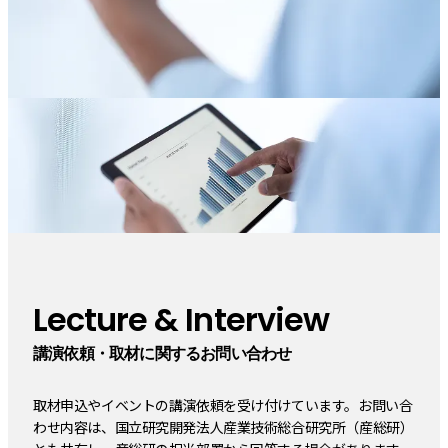
Lecture & Interview
講演依頼・取材に関するお問い合わせ
取材申込やイベントの講演依頼を受け付けています。お問い合
わせ内容は、国立研究開発法人産業技術総合研究所（産総研）