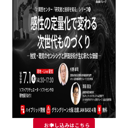
お申し込みはこちら