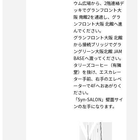
ウム広場から、2階連絡デ
ッキでグランフロント大
阪 南館2を通過し、グラ
ンフロント大阪 北館へ進
んでください。
グランフロント大阪 北館
から接続ブリッジでグラ
ングリーン大阪北館 JAM 
BASEへ渡ってください。
タリーズコーヒー（有隣
堂）を抜け、エスカレー
ター手前、右手のエレベ
ーターで4Fへおあがりく
ださい。
「Syn-SALON」壁面サイ
ンの左手になります。