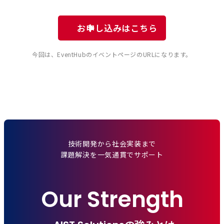
お申し込みはこちら
今回は、EventHubのイベントページのURLになります。
技術開発から社会実装まで
課題解決を一気通貫でサポート
Our Strength