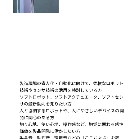
製造現場の省人化・自動化に向けて、柔軟なロボット
技術やセンサ技術の活用を検討している方
ソフトロボット、ソフトアクチュエータ、ソフトセン
サの最新動向を知りたい方
人と協調するロボットや、人にやさしいデバイスの開
発に関心のある方
触り心地、使い心地、操作感など、触覚に関わる感性
価値を製品開発に活かしたい方
製品音、動作音、環境音などの「ここちよさ」を評