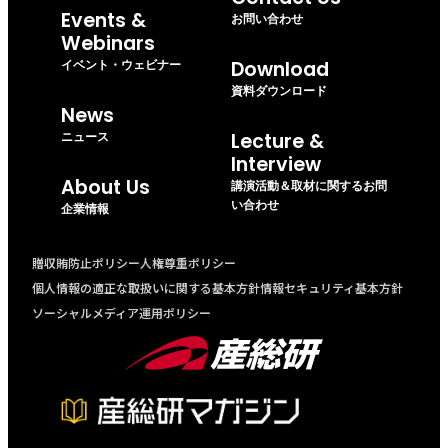
Events &
お問い合わせ
Webinars
イベント・ウェビナー
Download
資料ダウンロード
News
ニュース
Lecture &
Interview
About Us
講演活動＆取材に関するお問
い合わせ
企業情報
贈収賄防止ポリシー
人権尊重ポリシー
個人情報の適正な取扱いに関する基本方針
情報セキュリティ基本方針
ソーシャルメディア運用ポリシー