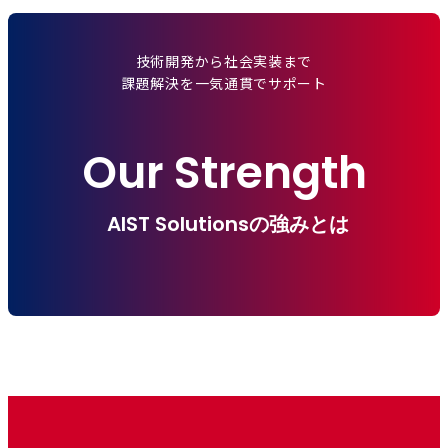
技術開発から社会実装まで
課題解決を一気通貫でサポート
Our Strength
AIST Solutionsの強みとは