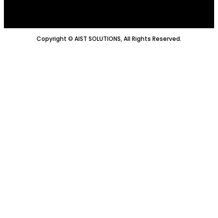
Copyright © AIST SOLUTIONS, All Rights Reserved.