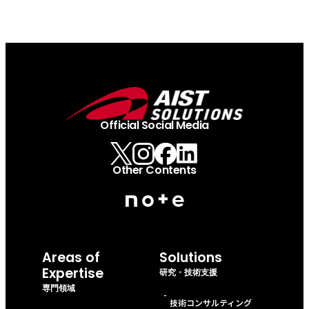
Official Social Media
Other Contents
Areas of
Solutions
Expertise
研究・技術支援
専門領域
-
技術コンサルティング