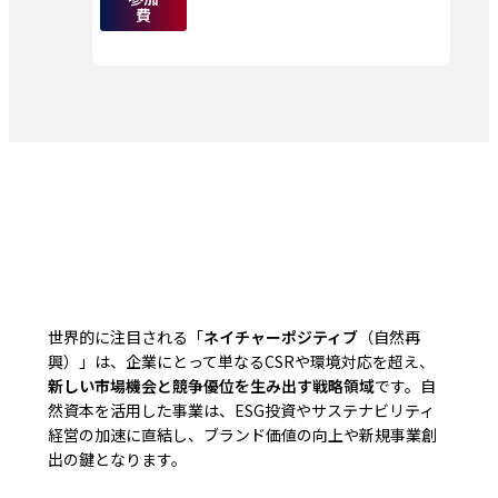
費
世界的に注目される「
ネイチャーポジティブ
（自然再
興）」は、企業にとって単なるCSRや環境対応を超え、
新しい市場機会と競争優位を生み出す戦略領域
です。自
然資本を活用した事業は、ESG投資やサステナビリティ
経営の加速に直結し、ブランド価値の向上や新規事業創
出の鍵となります。