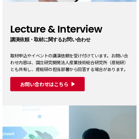
Lecture & Interview
講演依頼・取材に関するお問い合わせ
取材申込やイベントの講演依頼を受け付けています。お問い合
わせ内容は、国立研究開発法人産業技術総合研究所（産総研）
とも共有し、産総研の担当部署から回答する場合があります。
お問い合わせはこちら