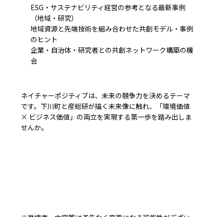
ESG・サステナビリティ経営の参考となる最新事例
（地域・研究）
地域資源と先端技術を組み合わせた共創モデル・事例
のヒント
企業・自治体・研究者との共創ネットワーク構築の機
会
ネイチャーポジティブは、未来の競争力を決めるテーマ
です。下川町と産総研が描く未来像に触れ、「環境価値
× ビジネス価値」の両立を実現する第一歩を踏み出しま
せんか。