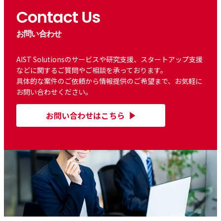
Contact Us
お問い合わせ
AIST Solutionsのサービスや研究支援、スタートアップ支援
などに関するご質問やご相談を承っております。
具体的な案件のご依頼から情報提供のご希望まで、お気軽に
お問い合わせください。
お問い合わせはこちら