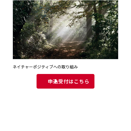
ネイチャーポジティブへの取り組み
申込受付はこちら