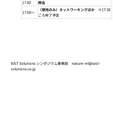
17:00
閉会
（現地のみ）ネットワーキングほか
※17:30
17:00～
ごろ終了予定
AIST Solutions シンポジウム事務局 nature-ml@aist-
solutions.co.jp