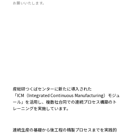
お願いいたします。
産総研つくばセンターに新たに導入された
「ICM（Integrated Continuous Manufacturing）モジュ
ール」を活用し、複数社合同での連続プロセス構築のト
レーニングを実施しています。
連続生産の基礎から後工程の精製プロセスまでを実践的