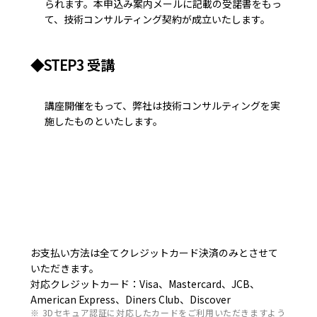
られます。本申込み案内メールに記載の受諾書をもっ
て、技術コンサルティング契約が成立いたします。
◆STEP3 受講
講座開催をもって、弊社は技術コンサルティングを実
施したものといたします。
お支払い方法は全てクレジットカード決済のみとさせて
いただきます。
対応クレジットカード：Visa、Mastercard、JCB、
American Express、Diners Club、Discover
※ 3Dセキュア認証に対応したカードをご利用いただきますよう