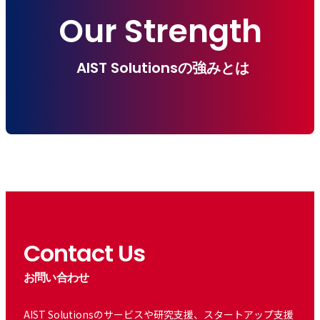
Our Strength
AIST Solutionsの強みとは
Contact Us
お問い合わせ
AIST Solutionsのサービスや研究支援、スタートアップ支援