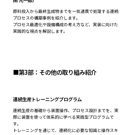
原料投入から最終生成物までを一気通貫で処理する連続
プロセスの構築事例を紹介します。
プロセス最適化や設備構成の考え方など、実装に向けた
実践的な視点を解説します。
■第3部：その他の取り組み紹介
連続生産トレーニングプログラム
連続生産の基礎から装置操作、プロセス設計までを、実
際に装置を使って体系的に学べる実践型プログラムで
す。
トレーニングを通じて、連続化に必要な知識と操作スキ