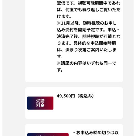
配信です。視聴可能期間中であれ
ば、何度でも繰り返しご覧いただ
けます。
※11月以降、随時視聴のお申し
込み受付を開始予定です。申込・
決済完了後、随時視聴が可能とな
ります。具体的な申込開始時期
は、決まり次第ご案内いたしま
す。
※講座の内容はいずれも同一で
す。
49,500円（税込み）
受講
料金
・お申込み締め切りは以