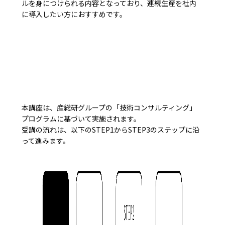
ルを身につけられる内容となっており、連続生産を社内
に導入したい方におすすめです。
本講座は、産総研グループの「技術コンサルティング」
プログラムに基づいて実施されます。
受講の流れは、以下のSTEP1からSTEP3のステップに沿
って進みます。