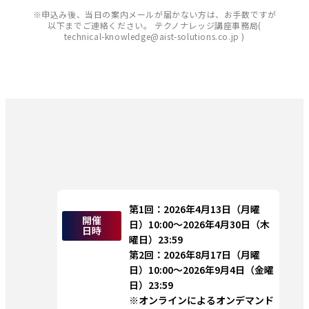
※申込み後、当日の案内メールが届かない方は、お手数ですが
以下までご連絡ください。 テクノナレッジ講座事務局(
technical-knowledge@aist-solutions.co.jp )
第1回：2026年4月13日（月曜
開催
日）10:00～2026年4月30日（木
日時
曜日）23:59
第2回：2026年8月17日（月曜
日）10:00～2026年9月4日（金曜
日）23:59
※オンラインによるオンデマンド