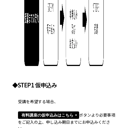
◆STEP1 仮申込み
受講を希望する場合、
ボタンより必要事項
有料講座の仮申込みはこちら
をご記入の上、申し込み期日までにお申込みくださ