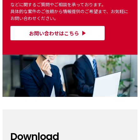
などに関するご質問やご相談を承っております。
具体的な案件のご依頼から情報提供のご希望まで、お気軽に
お問い合わせください。
お問い合わせはこちら
Download