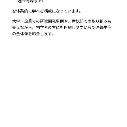
過→乾燥まで）
を体系的に学べる構成になっています。
大学・企業での研究開発事例や、産総研での取り組みも
交えながら、初学者の方にも理解しやすい形で連続生産
の全体像を紹介します。