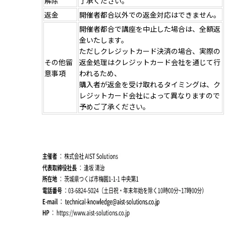
解除
了承ください。
返金
開催者都合以外での返金対応はできません。
開催者都合で講座を中止した場合は、全額返
金いたします。
ただしクレジットカード決済の場合、実際の
その他留
返金処理はクレジットカード会社を通じて行
意事項
われるため、
購入者が返金を受け取れるタイミングは、ク
レジットカード会社によって異なりますので
予めご了承ください。