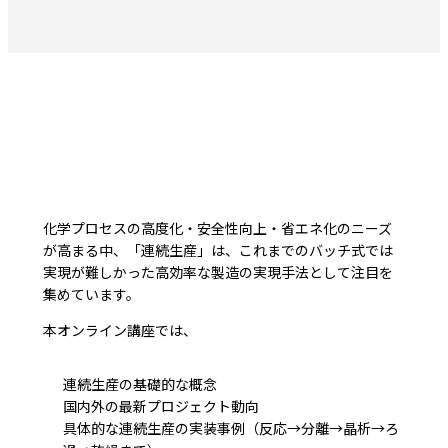
化学プロセスの高度化・安全性向上・省エネ化のニーズ
が高まる中、「連続生産」は、これまでのバッチ式では
実現が難しかった高効率な製造の実現手法として注目を
集めています。
本オンライン講座では、
連続生産の基礎的な概念
国内外の最新プロジェクト動向
具体的な連続生産の実装事例（反応→分離→晶析→ろ