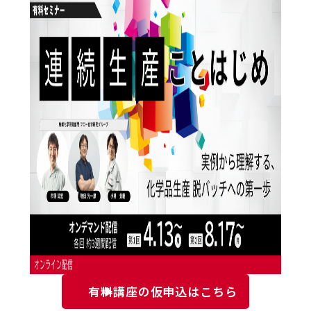
有料講座の仮申込はこちら