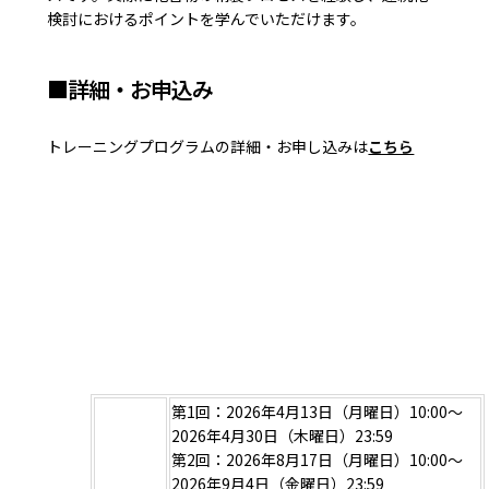
検討におけるポイントを学んでいただけます。
■詳細・お申込み
トレーニングプログラムの詳細・お申し込みは
こちら
第1回：2026年4月13日（月曜日）10:00～
2026年4月30日（木曜日）23:59
第2回：2026年8月17日（月曜日）10:00～
2026年9月4日（金曜日）23:59