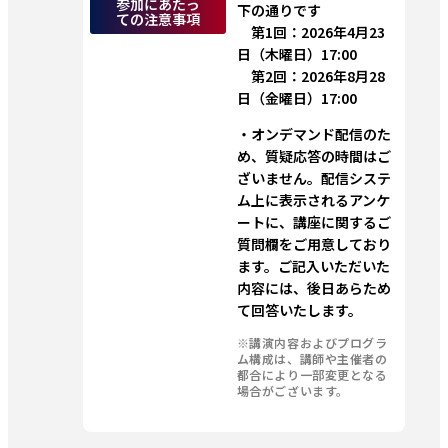
参加にあたっ
下の通りです
ての注意事項
　第1回：2026年4月23
日（木曜日）17:00
　第2回：2026年8月28
日（金曜日）17:00
・オンデマンド配信のた
め、質疑応答の時間はご
ざいません。配信システ
ム上に表示されるアンケ
ートに、講座に関するご
質問欄をご用意しており
ます。ご記入いただいた
内容には、後日あらため
て回答いたします。
※講演内容およびプログラ
ム構成は、講師や主催者の
都合により一部変更となる
場合がございます。