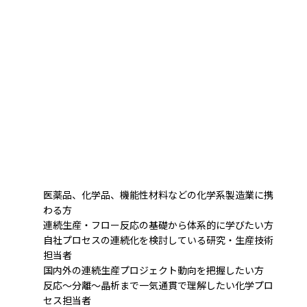
医薬品、化学品、機能性材料などの化学系製造業に携
わる方
連続生産・フロー反応の基礎から体系的に学びたい方
自社プロセスの連続化を検討している研究・生産技術
担当者
国内外の連続生産プロジェクト動向を把握したい方
反応～分離～晶析まで一気通貫で理解したい化学プロ
セス担当者