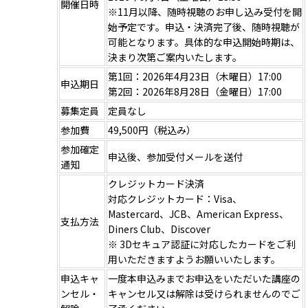
開催日時
※11月以降、随時視聴のお申し込み受付を開
始予定です。申込・決済完了後、随時視聴が
可能となります。具体的な申込開始時期は、
決まり次第ご案内いたします。
第1回：2026年4月23日（木曜日）17:00
申込期日
第2回：2026年8月28日（金曜日）17:00
募集定員
定員なし
参加費
49,500円（税込み）
参加確定
申込後、参加受付メールを送付
通知
クレジットカード決済
対応クレジットカード：Visa、
Mastercard、JCB、American Express、
支払方法
Diners Club、Discover
※ 3Dセキュア認証に対応したカードをご利
用いただきますようお願いいたします。
申込キャ
一度本申込みまでお申込をいただいた講座の
ンセル・
キャンセル又は解除は受けられませんのでご